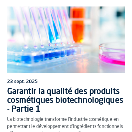
23 sept. 2025
Garantir la qualité des produits
cosmétiques biotechnologiques
- Partie 1
La biotechnologie transforme l’industrie cosmétique en
permettant le développement d’ingrédients fonctionnels