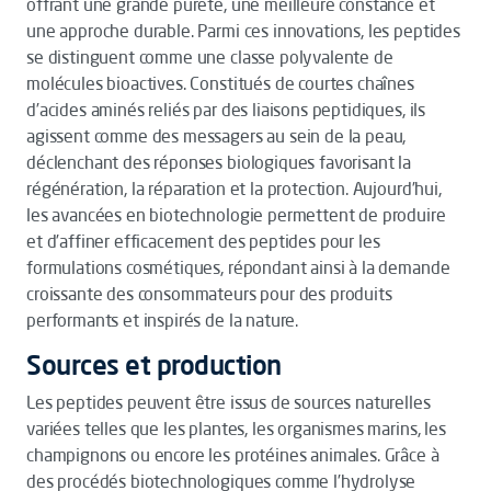
offrant une grande pureté, une meilleure constance et
une approche durable. Parmi ces innovations, les peptides
se distinguent comme une classe polyvalente de
molécules bioactives. Constitués de courtes chaînes
d’acides aminés reliés par des liaisons peptidiques, ils
agissent comme des messagers au sein de la peau,
déclenchant des réponses biologiques favorisant la
régénération, la réparation et la protection. Aujourd’hui,
les avancées en biotechnologie permettent de produire
et d’affiner efficacement des peptides pour les
formulations cosmétiques, répondant ainsi à la demande
croissante des consommateurs pour des produits
performants et inspirés de la nature.
Sources et production
Les peptides peuvent être issus de sources naturelles
variées telles que les plantes, les organismes marins, les
champignons ou encore les protéines animales. Grâce à
des procédés biotechnologiques comme l’hydrolyse