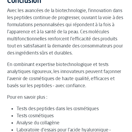
Conclusion
Avec les avancées de la biotechnologie, l’innovation dans
les peptides continue de progresser, ouvrant la voie à des
formulations personnalisées qui répondent à la fois à
l’apparence et à la santé de la peau. Ces molécules
multifonctionnelles renforcent l’efficacité des produits
tout en satisfaisant la demande des consommateurs pour
des ingrédients sûrs et durables.
En combinant expertise biotechnologique et tests
analytiques rigoureux, les innovateurs peuvent façonner
l’avenir de cosmétiques de haute qualité, efficaces et
basés sur les peptides – avec confiance.
Pour en savoir plus :
Tests des peptides dans les cosmétiques
Tests cosmétiques
Analyse du collagène
Laboratoire d’essais pour l’acide hyaluronique –