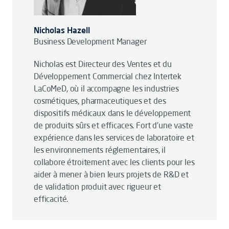
Nicholas Hazell
Business Development Manager
Nicholas est Directeur des Ventes et du
Développement Commercial chez Intertek
LaCoMeD, où il accompagne les industries
cosmétiques, pharmaceutiques et des
dispositifs médicaux dans le développement
de produits sûrs et efficaces. Fort d’une vaste
expérience dans les services de laboratoire et
les environnements réglementaires, il
collabore étroitement avec les clients pour les
aider à mener à bien leurs projets de R&D et
de validation produit avec rigueur et
efficacité.