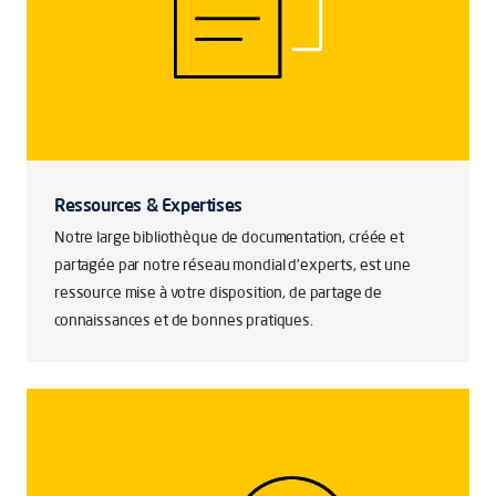
Ressources & Expertises
Notre large bibliothèque de documentation, créée et
partagée par notre réseau mondial d’experts, est une
ressource mise à votre disposition, de partage de
connaissances et de bonnes pratiques.