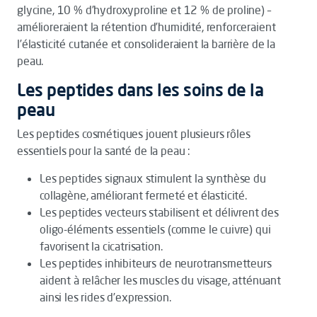
glycine, 10 % d’hydroxyproline et 12 % de proline) –
amélioreraient la rétention d’humidité, renforceraient
l’élasticité cutanée et consolideraient la barrière de la
peau.
Les peptides dans les soins de la
peau
Les peptides cosmétiques jouent plusieurs rôles
essentiels pour la santé de la peau :
Les peptides signaux stimulent la synthèse du
collagène, améliorant fermeté et élasticité.
Les peptides vecteurs stabilisent et délivrent des
oligo-éléments essentiels (comme le cuivre) qui
favorisent la cicatrisation.
Les peptides inhibiteurs de neurotransmetteurs
aident à relâcher les muscles du visage, atténuant
ainsi les rides d’expression.