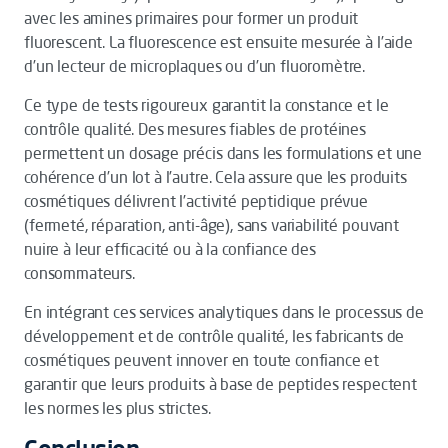
avec les amines primaires pour former un produit
fluorescent. La fluorescence est ensuite mesurée à l’aide
d’un lecteur de microplaques ou d’un fluoromètre.
Ce type de tests rigoureux garantit la constance et le
contrôle qualité. Des mesures fiables de protéines
permettent un dosage précis dans les formulations et une
cohérence d’un lot à l’autre. Cela assure que les produits
cosmétiques délivrent l’activité peptidique prévue
(fermeté, réparation, anti-âge), sans variabilité pouvant
nuire à leur efficacité ou à la confiance des
consommateurs.
En intégrant ces services analytiques dans le processus de
développement et de contrôle qualité, les fabricants de
cosmétiques peuvent innover en toute confiance et
garantir que leurs produits à base de peptides respectent
les normes les plus strictes.