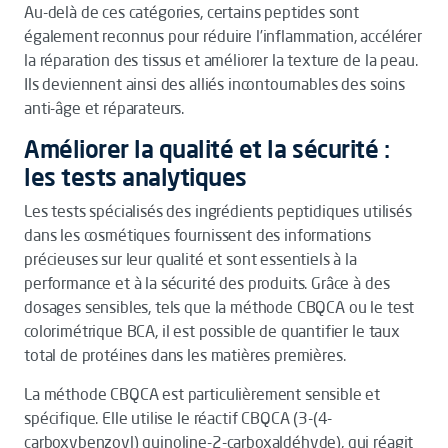
Au-delà de ces catégories, certains peptides sont
également reconnus pour réduire l’inflammation, accélérer
la réparation des tissus et améliorer la texture de la peau.
Ils deviennent ainsi des alliés incontournables des soins
anti-âge et réparateurs.
Améliorer la qualité et la sécurité :
les tests analytiques
Les tests spécialisés des ingrédients peptidiques utilisés
dans les cosmétiques fournissent des informations
précieuses sur leur qualité et sont essentiels à la
performance et à la sécurité des produits. Grâce à des
dosages sensibles, tels que la méthode CBQCA ou le test
colorimétrique BCA, il est possible de quantifier le taux
total de protéines dans les matières premières.
La méthode CBQCA est particulièrement sensible et
spécifique. Elle utilise le réactif CBQCA (3-(4-
carboxybenzoyl) quinoline-2-carboxaldéhyde), qui réagit