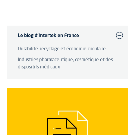
Le blog d'Intertek en France
Durabilité, recyclage et économie circulaire
Industries pharmaceutique, cosmétique et des
dispositifs médicaux