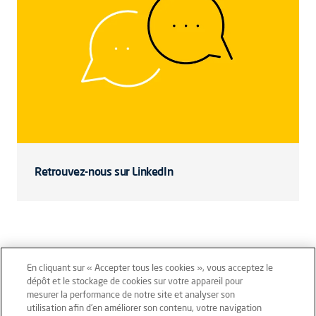
Retrouvez-nous sur LinkedIn
En cliquant sur « Accepter tous les cookies », vous acceptez le
dépôt et le stockage de cookies sur votre appareil pour
mesurer la performance de notre site et analyser son
Mentions légales
Conditions générales
utilisation afin d’en améliorer son contenu, votre navigation