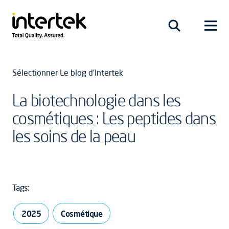
Sélectionner Le blog d'Intertek
La biotechnologie dans les
cosmétiques : Les peptides dans
les soins de la peau
Tags:
2025
Cosmétique