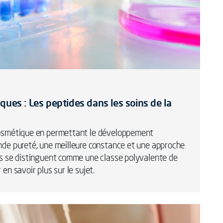
ques : Les peptides dans les soins de la
 cosmétique en permettant le développement
ande pureté, une meilleure constance et une approche
des se distinguent comme une classe polyvalente de
en savoir plus sur le sujet.