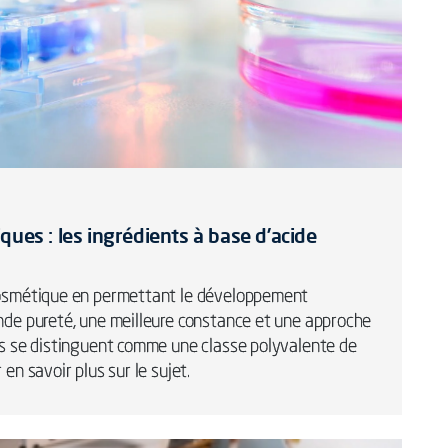
ques : les ingrédients à base d’acide
 cosmétique en permettant le développement
ande pureté, une meilleure constance et une approche
des se distinguent comme une classe polyvalente de
en savoir plus sur le sujet.