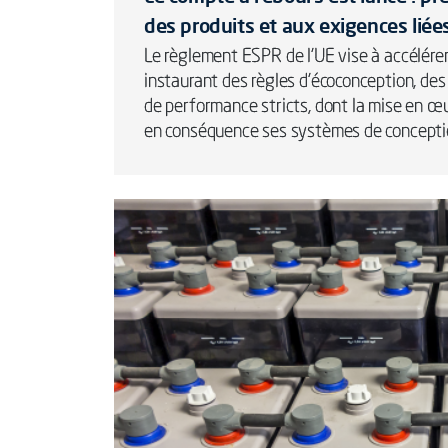
des produits et aux exigences liées
Le règlement ESPR de l'UE vise à accélérer 
instaurant des règles d’écoconception, des
de performance stricts, dont la mise en œ
en conséquence ses systèmes de conceptio