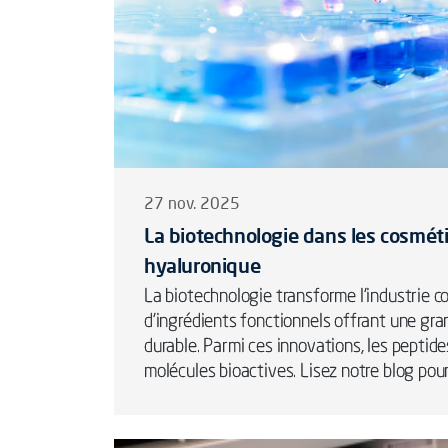
27 nov. 2025
La biotechnologie dans les cosméti
hyaluronique
La biotechnologie transforme l’industrie
d’ingrédients fonctionnels offrant une gr
durable. Parmi ces innovations, les pepti
molécules bioactives. Lisez notre blog pour 