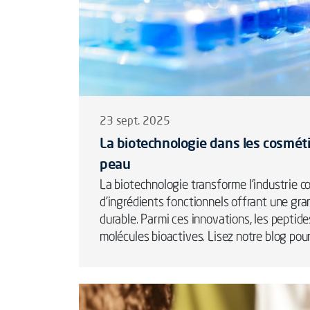
23 sept. 2025
La biotechnologie dans les cosméti
peau
La biotechnologie transforme l’industrie
d’ingrédients fonctionnels offrant une gr
durable. Parmi ces innovations, les pepti
molécules bioactives. Lisez notre blog pour 