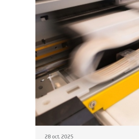
28 oct. 2025