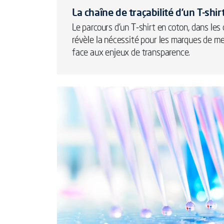
La chaîne de traçabilité d’un T-shir
Le parcours d’un T-shirt en coton, dans le
révèle la nécessité pour les marques de me
face aux enjeux de transparence.