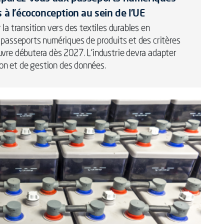
 à l’écoconception au sein de l’UE
la transition vers des textiles durables en
 passeports numériques de produits et des critères
uvre débutera dès 2027. L’industrie devra adapter
n et de gestion des données.