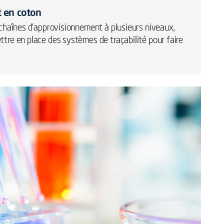
t en coton
s chaînes d'approvisionnement à plusieurs niveaux,
ttre en place des systèmes de traçabilité pour faire