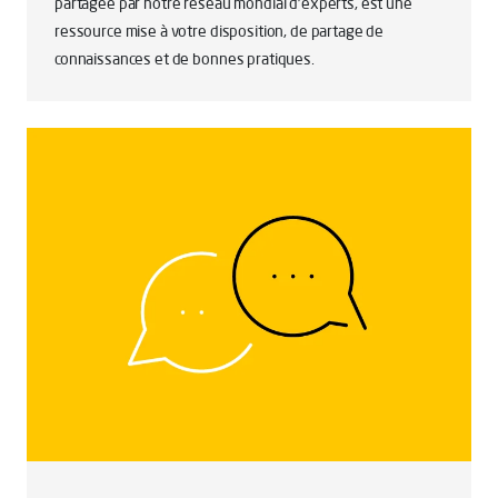
partagée par notre réseau mondial d’experts, est une
ressource mise à votre disposition, de partage de
connaissances et de bonnes pratiques.