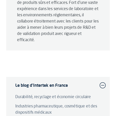
de produits sûrs et efficaces. Fort d’une vaste
expérience dans les services de laboratoire et
les environnements réglementaires, il
collabore étroitement avec les clients pour les
aider à mener à bien leurs projets de R&D et
de validation produit avec rigueur et
efficacité.
Le blog d'Intertek en France
Durabilité, recyclage et économie circulaire
Industries pharmaceutique, cosmétique et des
dispositifs médicaux