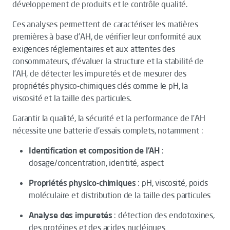
développement de produits et le contrôle qualité.
Ces analyses permettent de caractériser les matières
premières à base d’AH, de vérifier leur conformité aux
exigences réglementaires et aux attentes des
consommateurs, d’évaluer la structure et la stabilité de
l’AH, de détecter les impuretés et de mesurer des
propriétés physico-chimiques clés comme le pH, la
viscosité et la taille des particules.
Garantir la qualité, la sécurité et la performance de l’AH
nécessite une batterie d’essais complets, notamment :
Identification et composition de l’AH
:
dosage/concentration, identité, aspect
Propriétés physico-chimiques
: pH, viscosité, poids
moléculaire et distribution de la taille des particules
Analyse des impuretés
: détection des endotoxines,
des protéines et des acides nucléiques