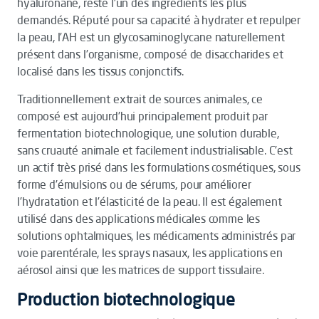
hyaluronane, reste l’un des ingrédients les plus
demandés. Réputé pour sa capacité à hydrater et repulper
la peau, l’AH est un glycosaminoglycane naturellement
présent dans l’organisme, composé de disaccharides et
localisé dans les tissus conjonctifs.
Traditionnellement extrait de sources animales, ce
composé est aujourd’hui principalement produit par
fermentation biotechnologique, une solution durable,
sans cruauté animale et facilement industrialisable. C’est
un actif très prisé dans les formulations cosmétiques, sous
forme d’émulsions ou de sérums, pour améliorer
l’hydratation et l’élasticité de la peau. Il est également
utilisé dans des applications médicales comme les
solutions ophtalmiques, les médicaments administrés par
voie parentérale, les sprays nasaux, les applications en
aérosol ainsi que les matrices de support tissulaire.
Production biotechnologique