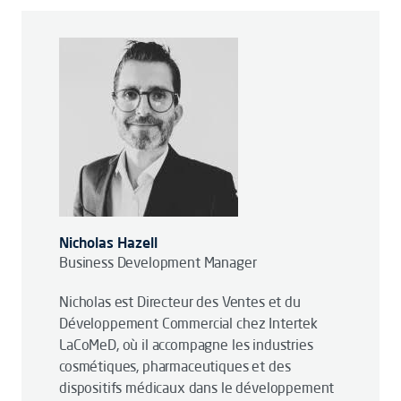
Nicholas Hazell
Business Development Manager
Nicholas est Directeur des Ventes et du
Développement Commercial chez Intertek
LaCoMeD, où il accompagne les industries
cosmétiques, pharmaceutiques et des
dispositifs médicaux dans le développement