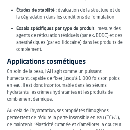
Études de stabilité
: évaluation de la structure et de
la dégradation dans les conditions de formulation
Essais spécifiques par type de produit
: mesure des
agents de réticulation résiduels (par ex. BDDE) et des
anesthésiques (par ex. lidocaïne) dans les produits de
comblement.
Applications cosmétiques
En soin de la peau, l’AH agit comme un puissant
humectant, capable de fixer jusqu’à 1 000 fois son poids
en eau. Il est donc incontournable dans les sérums
hydratants, les crèmes hydratantes et les produits de
comblement dermique.
Au-delà de l’hydratation, ses propriétés filmogènes
permettent de réduire la perte insensible en eau (TEWL),
de maintenir l’élasticité cutanée et d’améliorer la douceur