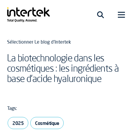
Sélectionner Le blog d'Intertek
La biotechnologie dans les
cosmétiques : les ingrédients à
base d’acide hyaluronique
Tags:
2025
Cosmétique