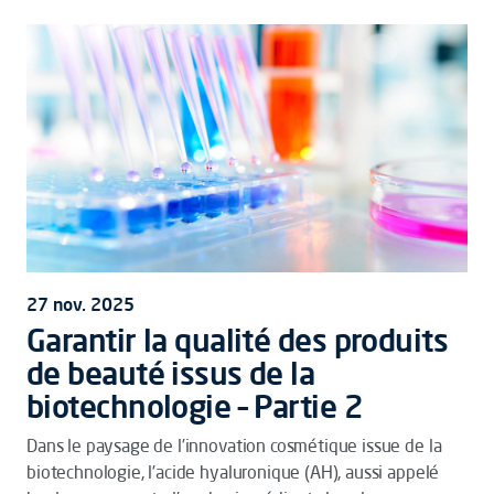
27 nov. 2025
Garantir la qualité des produits
de beauté issus de la
biotechnologie – Partie 2
Dans le paysage de l’innovation cosmétique issue de la
biotechnologie, l’acide hyaluronique (AH), aussi appelé