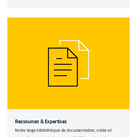
Ressources & Expertises
Notre large bibliothèque de documentation, créée et