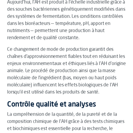
Aujourd’hui, l’AH est produit à l’échelle industrielle grâce à
des souches bactériennes génétiquement modifiées dans
des systèmes de fermentation. Les conditions contrôlées
dans les bioréacteurs — température, pH, apport en
nutriments — permettent une production à haut
rendement et de qualité constante.
Ce changement de mode de production garantit des
chaînes d’approvisionnement fiables tout en réduisant les
enjeux environnementaux et éthiques liés à l’AH d’origine
animale. Le procédé de production ainsi que la masse
moléculaire de l’ingrédient (bas, moyen ou haut poids
moléculaire) influencent les effets biologiques de l’AH
lorsqu’il est utilisé dans les produits de santé.
Contrôle qualité et analyses
La compréhension de la quantité, de la pureté et de la
composition chimique de l’AH grâce à des tests chimiques
et biochimiques est essentielle pour la recherche, le