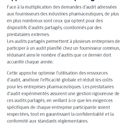
Face à la multiplication des demandes d’audit adressées
aux fournisseurs des industries pharmaceutiques, de plus
en plus nombreux sont ceux qui optent pour des
dispositifs d’audits partagés, coordonnés par des
prestataires externes.
Les audits partagés permettent à plusieurs entreprises de
participer à un audit planifié chez un fournisseur commun,
réduisant ainsi le nombre d’audits que ce dernier doit
accueillir chaque année.
Cette approche optimise l’utilisation des ressources
d’audit, améliore l’efficacité globale et réduit les coûts
pour les entreprises pharmaceutiques. Les prestataires
d’audit expérimentés assurent une gestion rigoureuse de
ces audits partagés, en veillant à ce que les exigences
spécifiques de chaque entreprise participante soient
respectées, tout en garantissant la confidentialité et la
conformité aux standards réglementaires.