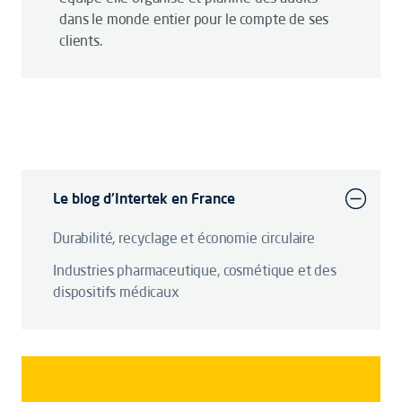
dans le monde entier pour le compte de ses
clients.
Le blog d'Intertek en France
Durabilité, recyclage et économie circulaire
Industries pharmaceutique, cosmétique et des
dispositifs médicaux