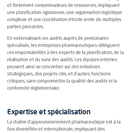
et fortement consommateurs de ressources, impliquant
une planification rigoureuse, une organisation logistique
complexe et une coordination étroite entre de multiples
parties prenantes.
En externalisant ces audits auprès de prestataires
spécialisés, les entreprises pharmaceutiques délèguent
ces responsabilités à des experts de la planification, de la
réalisation et du suivi des audits. Les équipes internes
peuvent ainsi se concentrer sur des initiatives
stratégiques, des projets clés, et d’autres fonctions
critiques, sans compromettre la qualité des audits ni la
conformité réglementaire.
Expertise et spécialisation
La chaîne d’approvisionnement pharmaceutique est à la
fois diversifiée et internationale, impliquant des