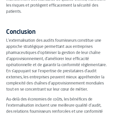
les risques et protègent efficacement la sécurité des
patients.
Conclusion
L’externalisation des audits fournisseurs constitue une
approche stratégique permettant aux entreprises
pharmaceutiques d’optimiser la gestion de leur chaîne
d’approvisionnement, d’améliorer leur efficacité
opérationnelle et de garantir la conformité réglementaire.
En s’appuyant sur l’expertise de prestataires d’audit
externes, les entreprises peuvent mieux appréhender la
complexité des chaînes d’approvisionnement mondiales
tout en se concentrant sur leur cœur de métier.
Au-delà des économies de coûts, les bénéfices de
l’externalisation incluent une meilleure qualité d’audit,
des relations fournisseurs renforcées et une conformité