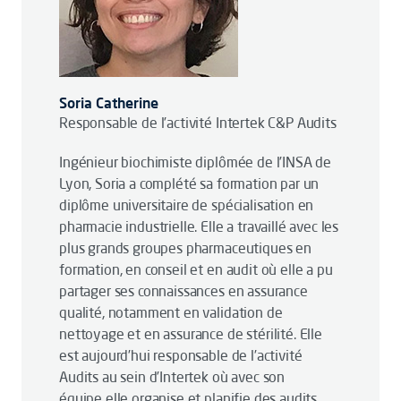
Soria Catherine
Responsable de l’activité Intertek C&P Audits
Ingénieur biochimiste diplômée de l’INSA de
Lyon, Soria a complété sa formation par un
diplôme universitaire de spécialisation en
pharmacie industrielle. Elle a travaillé avec les
plus grands groupes pharmaceutiques en
formation, en conseil et en audit où elle a pu
partager ses connaissances en assurance
qualité, notamment en validation de
nettoyage et en assurance de stérilité. Elle
est aujourd’hui responsable de l’activité
Audits au sein d’Intertek où avec son
équipe elle organise et planifie des audits