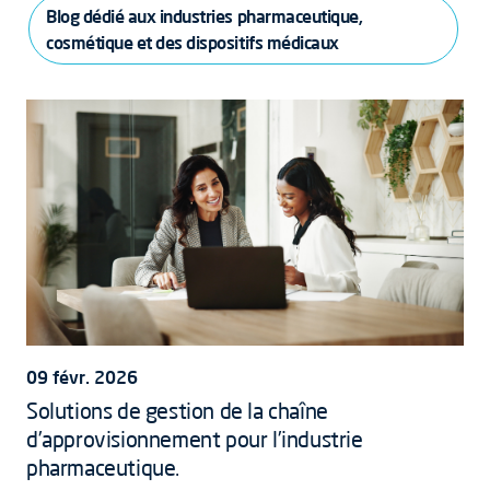
Blog dédié aux industries pharmaceutique,
cosmétique et des dispositifs médicaux
09 févr. 2026
Solutions de gestion de la chaîne
d’approvisionnement pour l’industrie
pharmaceutique.