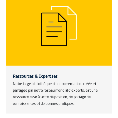
Ressources & Expertises
Notre large bibliothèque de documentation, créée et
partagée par notre réseau mondial d’experts, est une
ressource mise à votre disposition, de partage de
connaissances et de bonnes pratiques.