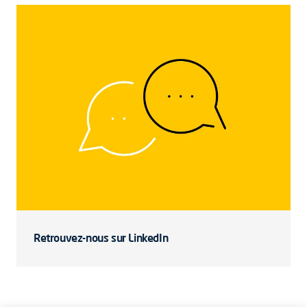
Retrouvez-nous sur LinkedIn