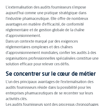
L’externalisation des audits fournisseurs s’impose
aujourd’hui comme une pratique stratégique dans
l’industrie pharmaceutique. Elle offre de nombreux
avantages en matière d’efficacité, de conformité
réglementaire et de gestion globale de la chaîne
d’approvisionnement.
Dans un contexte marqué par des exigences
réglementaires complexes et des chaînes
d’approvisionnement mondiales, confier les audits à des
organisations professionnelles spécialisées constitue une
solution efficace pour relever ces défis.
Se concentrer sur le cœur de métier
L’un des principaux avantages de l’externalisation des
audits fournisseurs réside dans la possibilité pour les
entreprises pharmaceutiques de se recentrer sur leurs
activités clés.
Les audits fournisseurs sont des processus chronophages