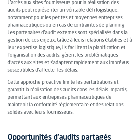
L’accès aux sites fournisseurs pour la réalisation des
audits peut représenter un véritable défi logistique,
notamment pour les petites et moyennes entreprises
pharmaceutiques ou en cas de contraintes de planning.
Les partenaires d’audit externes sont spécialisés dans la
gestion de ces enjeux. Grâce à leurs relations établies et à
leur expertise logistique, ils facilitent la planification et
l’organisation des audits, gèrent les problématiques
d’accès aux sites et s’adaptent rapidement aux imprévus
susceptibles d’affecter les délais.
Cette approche proactive limite les perturbations et
garantit la réalisation des audits dans les délais impartis,
permettant aux entreprises pharmaceutiques de
maintenir la conformité réglementaire et des relations
solides avec leurs fournisseurs.
Opportunités d’audits partagés