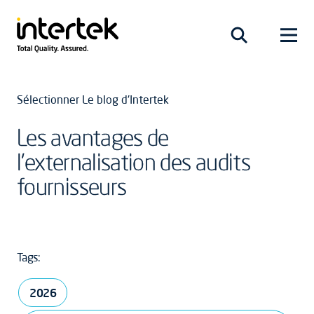
Sélectionner Le blog d'Intertek
Les avantages de
l’externalisation des audits
fournisseurs
Tags:
2026