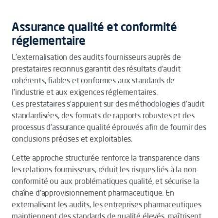
Assurance qualité et conformité
réglementaire
L’externalisation des audits fournisseurs auprès de
prestataires reconnus garantit des résultats d’audit
cohérents, fiables et conformes aux standards de
l’industrie et aux exigences réglementaires.
Ces prestataires s’appuient sur des méthodologies d’audit
standardisées, des formats de rapports robustes et des
processus d’assurance qualité éprouvés afin de fournir des
conclusions précises et exploitables.
Cette approche structurée renforce la transparence dans
les relations fournisseurs, réduit les risques liés à la non-
conformité ou aux problématiques qualité, et sécurise la
chaîne d’approvisionnement pharmaceutique. En
externalisant les audits, les entreprises pharmaceutiques
maintiennent des standards de qualité élevés, maîtrisent