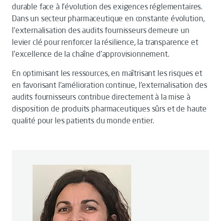
durable face à l’évolution des exigences réglementaires.
Dans un secteur pharmaceutique en constante évolution,
l’externalisation des audits fournisseurs demeure un
levier clé pour renforcer la résilience, la transparence et
l’excellence de la chaîne d’approvisionnement.
En optimisant les ressources, en maîtrisant les risques et
en favorisant l’amélioration continue, l’externalisation des
audits fournisseurs contribue directement à la mise à
disposition de produits pharmaceutiques sûrs et de haute
qualité pour les patients du monde entier.