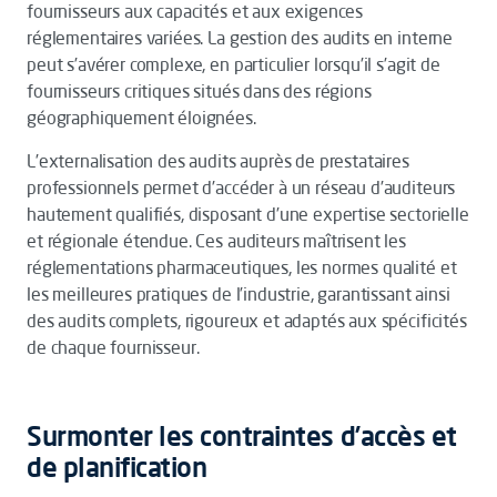
fournisseurs aux capacités et aux exigences
réglementaires variées. La gestion des audits en interne
peut s’avérer complexe, en particulier lorsqu’il s’agit de
fournisseurs critiques situés dans des régions
géographiquement éloignées.
L’externalisation des audits auprès de prestataires
professionnels permet d’accéder à un réseau d’auditeurs
hautement qualifiés, disposant d’une expertise sectorielle
et régionale étendue. Ces auditeurs maîtrisent les
réglementations pharmaceutiques, les normes qualité et
les meilleures pratiques de l’industrie, garantissant ainsi
des audits complets, rigoureux et adaptés aux spécificités
de chaque fournisseur.
Surmonter les contraintes d’accès et
de planification