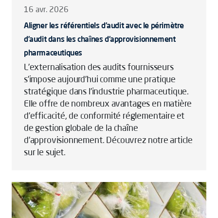
16 avr. 2026
Aligner les référentiels d’audit avec le périmètre
d’audit dans les chaînes d’approvisionnement
pharmaceutiques
L’externalisation des audits fournisseurs
s’impose aujourd’hui comme une pratique
stratégique dans l’industrie pharmaceutique.
Elle offre de nombreux avantages en matière
d’efficacité, de conformité réglementaire et
de gestion globale de la chaîne
d’approvisionnement. Découvrez notre article
sur le sujet.