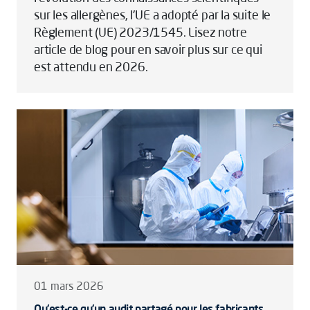
sur les allergènes, l'UE a adopté par la suite le
Règlement (UE) 2023/1545. Lisez notre
article de blog pour en savoir plus sur ce qui
est attendu en 2026.
01 mars 2026
Qu’est-ce qu’un audit partagé pour les fabricants