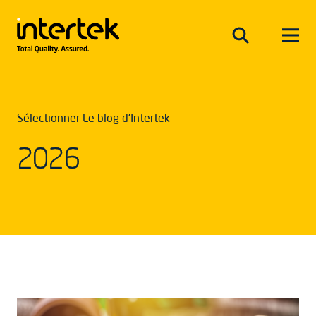
Sélectionner Le blog d'Intertek
2026