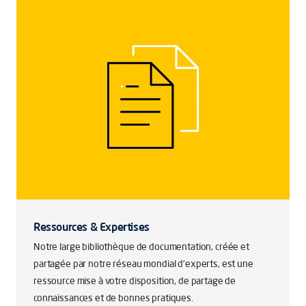
Ressources & Expertises
Notre large bibliothèque de documentation, créée et
partagée par notre réseau mondial d’experts, est une
ressource mise à votre disposition, de partage de
connaissances et de bonnes pratiques.