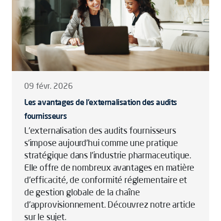
09 févr. 2026
Les avantages de l’externalisation des audits
fournisseurs
L’externalisation des audits fournisseurs
s’impose aujourd’hui comme une pratique
stratégique dans l’industrie pharmaceutique.
Elle offre de nombreux avantages en matière
d’efficacité, de conformité réglementaire et
de gestion globale de la chaîne
d’approvisionnement. Découvrez notre article
sur le sujet.