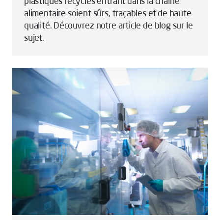
plastiques recyclés entrant dans la chaîne
alimentaire soient sûrs, traçables et de haute
qualité. Découvrez notre article de blog sur le
sujet.