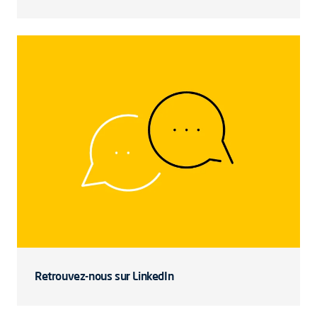
Retrouvez-nous sur LinkedIn