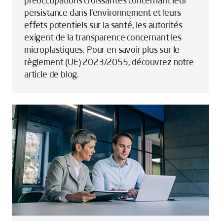
préoccupations croissantes concernant leur
persistance dans l'environnement et leurs
effets potentiels sur la santé, les autorités
exigent de la transparence concernant les
microplastiques. Pour en savoir plus sur le
règlement (UE) 2023/2055, découvrez notre
article de blog.