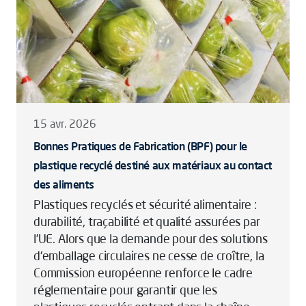
15 avr. 2026
Bonnes Pratiques de Fabrication (BPF) pour le
plastique recyclé destiné aux matériaux au contact
des aliments
Plastiques recyclés et sécurité alimentaire :
durabilité, traçabilité et qualité assurées par
l’UE. Alors que la demande pour des solutions
d'emballage circulaires ne cesse de croître, la
Commission européenne renforce le cadre
réglementaire pour garantir que les