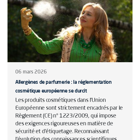
06 mars 2026
Allergènes de parfumerie : la réglementation
cosmétique européenne se durcit
Les produits cosmétiques dans l'Union
Européenne sont strictement encadrés par le
Règlement (CE) n° 1223/2009, qui impose
des exigences rigoureuses en matière de
sécurité et d'étiquetage. Reconnaissant
l'évolution des connaissances scientifiques