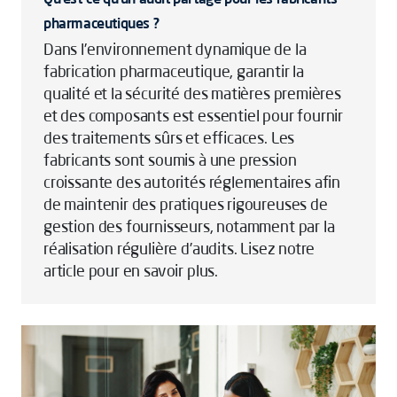
pharmaceutiques ?
Dans l’environnement dynamique de la
fabrication pharmaceutique, garantir la
qualité et la sécurité des matières premières
et des composants est essentiel pour fournir
des traitements sûrs et efficaces. Les
fabricants sont soumis à une pression
croissante des autorités réglementaires afin
de maintenir des pratiques rigoureuses de
gestion des fournisseurs, notamment par la
réalisation régulière d’audits. Lisez notre
article pour en savoir plus.