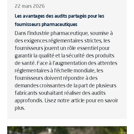
22 mars 2026
Les avantages des audits partagés pour les
fournisseurs pharmaceutiques
Dans l’industrie pharmaceutique, soumise à
des exigences réglementaires strictes, les
fournisseurs jouent un rôle essentiel pour
garantir la qualité et la sécurité des produits
de santé. Face à l’augmentation des attentes
réglementaires à l’échelle mondiale, les
fournisseurs doivent répondre à des
demandes croissantes de la part de plusieurs
fabricants souhaitant réaliser des audits
approfondis. Lisez notre article pour en savoir
plus.