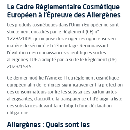
Le Cadre Réglementaire Cosmétique
Européen à l'Épreuve des Allergènes
Les produits cosmétiques dans l'Union Européenne sont
strictement encadrés par le Règlement (CE) n°
1223/2009, qui impose des exigences rigoureuses en
matière de sécurité et d'étiquetage. Reconnaissant
l'évolution des connaissances scientifiques sur les
allergènes, l'UE a adopté par la suite le Règlement (UE)
2023/1545.
Ce dernier modifie l'Annexe III du règlement cosmétique
européen afin de renforcer significativement la protection
des consommateurs contre les substances parfumantes
allergisantes, d'accroître la transparence et d'élargir la liste
des substances devant faire l'objet d'une déclaration
obligatoire.
Allergènes : Quels sont les