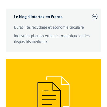
Le blog d'Intertek en France
Durabilité, recyclage et économie circulaire
Industries pharmaceutique, cosmétique et des
dispositifs médicaux