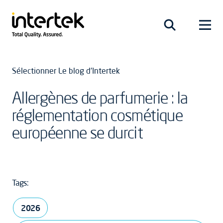
Sélectionner Le blog d'Intertek
Allergènes de parfumerie : la
réglementation cosmétique
européenne se durcit
Tags:
2026