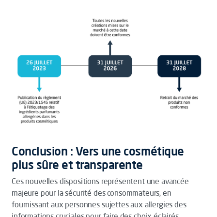
Conclusion : Vers une cosmétique
plus sûre et transparente
Ces nouvelles dispositions représentent une avancée
majeure pour la sécurité des consommateurs, en
fournissant aux personnes sujettes aux allergies des
informations cruciales pour faire des choix éclairés.