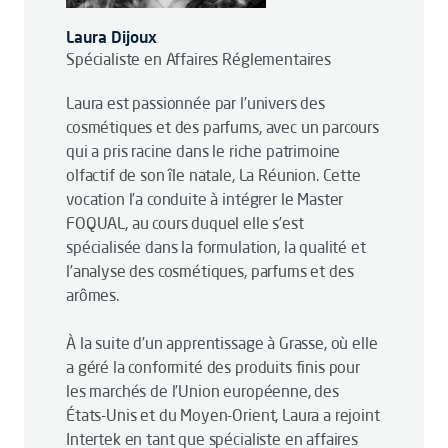
Laura Dijoux
Spécialiste en Affaires Réglementaires
Laura est passionnée par l’univers des
cosmétiques et des parfums, avec un parcours
qui a pris racine dans le riche patrimoine
olfactif de son île natale, La Réunion. Cette
vocation l’a conduite à intégrer le Master
FOQUAL, au cours duquel elle s’est
spécialisée dans la formulation, la qualité et
l’analyse des cosmétiques, parfums et des
arômes.
À la suite d’un apprentissage à Grasse, où elle
a géré la conformité des produits finis pour
les marchés de l’Union européenne, des
États-Unis et du Moyen-Orient, Laura a rejoint
Intertek en tant que spécialiste en affaires