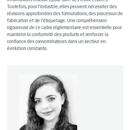
Toutefois, pour l'industrie, elles peuvent nécessiter des
révisions approfondies des formulations, des processus de
fabrication et de l'étiquetage. Une compréhension
rigoureuse de ce cadre réglementaire est essentielle pour
maintenir la conformité des produits et renforcer la
confiance des consommateurs dans un secteur en
évolution constante.