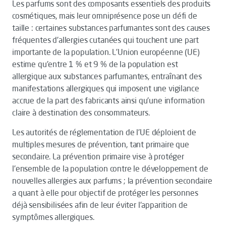
Les parfums sont des composants essentiels des produits
cosmétiques, mais leur omniprésence pose un défi de
taille : certaines substances parfumantes sont des causes
fréquentes d'allergies cutanées qui touchent une part
importante de la population. L’Union européenne (UE)
estime qu'entre 1 % et 9 % de la population est
allergique aux substances parfumantes, entraînant des
manifestations allergiques qui imposent une vigilance
accrue de la part des fabricants ainsi qu'une information
claire à destination des consommateurs.
Les autorités de réglementation de l'UE déploient de
multiples mesures de prévention, tant primaire que
secondaire. La prévention primaire vise à protéger
l'ensemble de la population contre le développement de
nouvelles allergies aux parfums ; la prévention secondaire
a quant à elle pour objectif de protéger les personnes
déjà sensibilisées afin de leur éviter l'apparition de
symptômes allergiques.