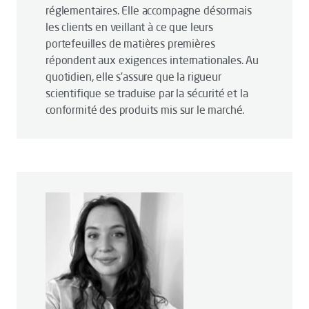
réglementaires. Elle accompagne désormais
les clients en veillant à ce que leurs
portefeuilles de matières premières
répondent aux exigences internationales. Au
quotidien, elle s’assure que la rigueur
scientifique se traduise par la sécurité et la
conformité des produits mis sur le marché.