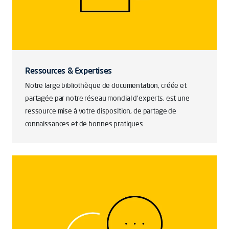
Ressources & Expertises
Notre large bibliothèque de documentation, créée et
partagée par notre réseau mondial d’experts, est une
ressource mise à votre disposition, de partage de
connaissances et de bonnes pratiques.