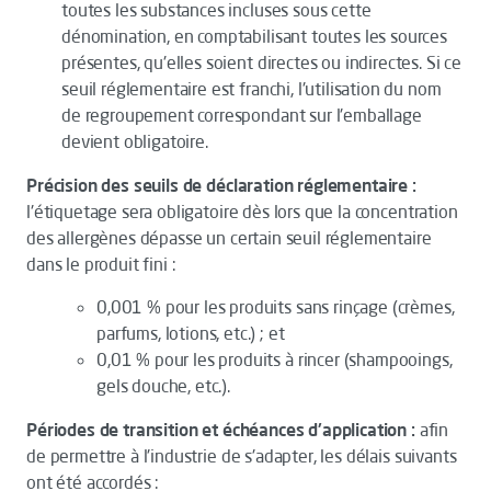
toutes les substances incluses sous cette
dénomination, en comptabilisant toutes les sources
présentes, qu'elles soient directes ou indirectes. Si ce
seuil réglementaire est franchi, l'utilisation du nom
de regroupement correspondant sur l'emballage
devient obligatoire.
Précision des seuils de déclaration réglementaire :
l'étiquetage sera obligatoire dès lors que la concentration
des allergènes dépasse un certain seuil réglementaire
dans le produit fini :
0,001 % pour les produits sans rinçage (crèmes,
parfums, lotions, etc.) ; et
0,01 % pour les produits à rincer (shampooings,
gels douche, etc.).
Périodes de transition et échéances d'application :
afin
de permettre à l'industrie de s'adapter, les délais suivants
ont été accordés :