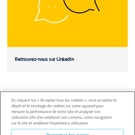
Retrouvez-nous sur LinkedIn
En cliquant sur « Accepter tous les cookies », vous acceptez le
dépôt et le stockage de cookies sur votre appareil pour
mesurer la performance de notre site et analyser son
Mentions légales
Conditions générales
utilisation afin d’en améliorer son contenu, votre navigation
sur le site et améliorer l’expérience utilisateur.
Données personnelles