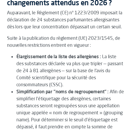
changements attendus en 2026 ?
Auparavant, le Règlement (CE) n° 1223/2009 imposait la
déclaration de 24 substances parfumantes allergisantes
dès lors que leur concentration dépassait un certain seuil.
Suite à la publication du règlement (UE) 2023/1545, de
nouvelles restrictions entrent en vigueur :
Élargissement de la liste des allergènes :
La liste
des substances déclarée va plus que tripler — passant
de 24 à 81 allergènes — sur la base de l'avis du
Comité scientifique pour la sécurité des
consommateurs (CSSC).
Simplification par "noms de regroupement" :
Afin de
simplifier l'étiquetage des allergènes, certaines
substances seront regroupées sous une appellation
unique appelée « nom de regroupement » (
grouping
name
). Pour déterminer si le seuil d'étiquetage est
dépassé, il faut prendre en compte la somme de