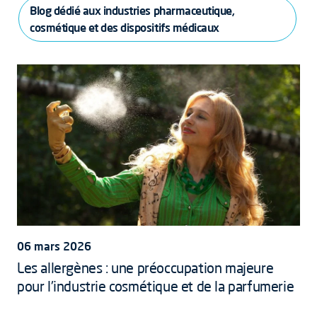
Blog dédié aux industries pharmaceutique,
cosmétique et des dispositifs médicaux
06 mars 2026
Les allergènes : une préoccupation majeure
pour l'industrie cosmétique et de la parfumerie