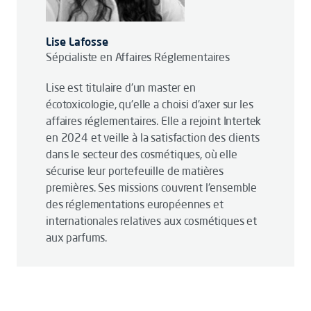
Lise Lafosse
Sépcialiste en Affaires Réglementaires
Lise est titulaire d'un master en
écotoxicologie, qu'elle a choisi d'axer sur les
affaires réglementaires. Elle a rejoint Intertek
en 2024 et veille à la satisfaction des clients
dans le secteur des cosmétiques, où elle
sécurise leur portefeuille de matières
premières. Ses missions couvrent l'ensemble
des réglementations européennes et
internationales relatives aux cosmétiques et
aux parfums.