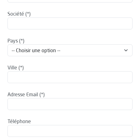
Société
Pays
Ville
Adresse Email
Téléphone