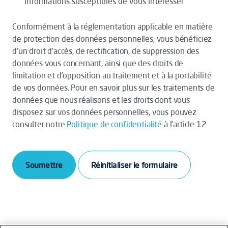
informations susceptibles de vous intéresser
Conformément à la réglementation applicable en matière
de protection des données personnelles, vous bénéficiez
d’un droit d’accès, de rectification, de suppression des
données vous concernant, ainsi que des droits de
limitation et d’opposition au traitement et à la portabilité
de vos données. Pour en savoir plus sur les traitements de
données que nous réalisons et les droits dont vous
disposez sur vos données personnelles, vous pouvez
consulter notre
Politique de confidentialité
à l’article 12
Soumettre