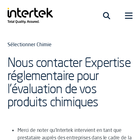
Sélectionner Chimie
Nous contacter Expertise
réglementaire pour
l’évaluation de vos
produits chimiques
Merci de noter qu’Intertek intervient en tant que
prestataire auprès des entreprises dans le cadre de la