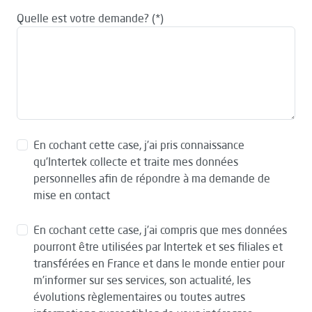
Quelle est votre demande?
En cochant cette case, j’ai pris connaissance
qu’Intertek collecte et traite mes données
personnelles afin de répondre à ma demande de
mise en contact
En cochant cette case, j’ai compris que mes données
pourront être utilisées par Intertek et ses filiales et
transférées en France et dans le monde entier pour
m’informer sur ses services, son actualité, les
évolutions règlementaires ou toutes autres