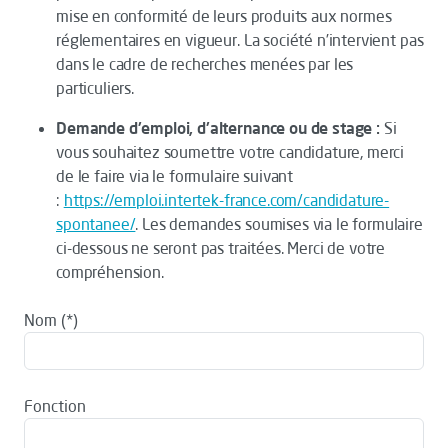
mise en conformité de leurs produits aux normes
réglementaires en vigueur. La société n’intervient pas
dans le cadre de recherches menées par les
particuliers.
Demande d'emploi, d'alternance ou de stage :
Si
vous souhaitez soumettre votre candidature, merci
de le faire via le formulaire suivant
:
https://emploi.intertek-france.com/candidature-
spontanee/
. Les demandes soumises via le formulaire
ci-dessous ne seront pas traitées. Merci de votre
compréhension.
Nom
Fonction