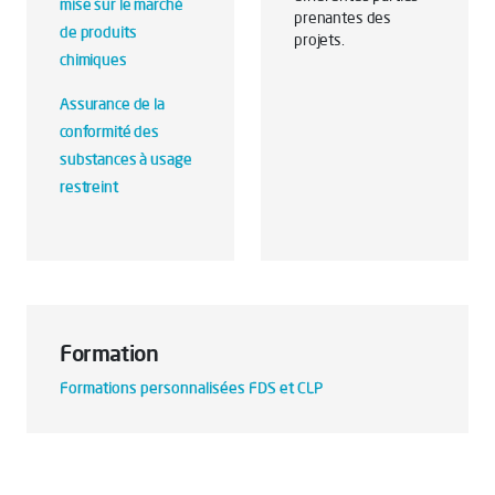
mise sur le marché
prenantes des
de produits
projets.
chimiques
Assurance de la
conformité des
substances à usage
restreint
Formation
Formations personnalisées FDS et CLP