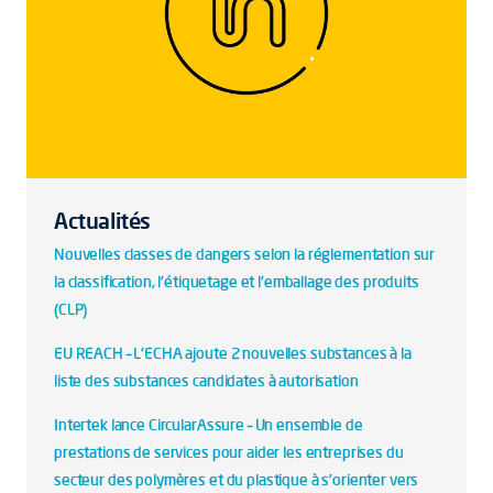
Actualités
Nouvelles classes de dangers selon la réglementation sur
la classification, l'étiquetage et l'emballage des produits
(CLP)
EU REACH – L'ECHA ajoute 2 nouvelles substances à la
liste des substances candidates à autorisation
Intertek lance CircularAssure – Un ensemble de
prestations de services pour aider les entreprises du
secteur des polymères et du plastique à s’orienter vers