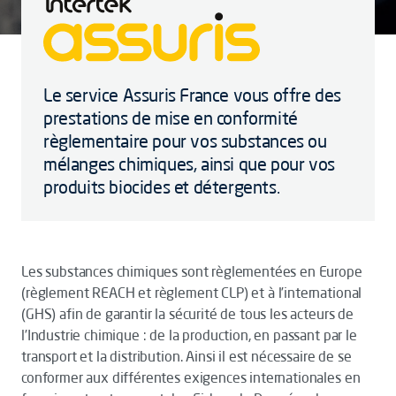
Le service Assuris France vous offre des
prestations de mise en conformité
règlementaire pour vos substances ou
mélanges chimiques, ainsi que pour vos
produits biocides et détergents.
Les substances chimiques sont règlementées en Europe
(règlement REACH et règlement CLP) et à l’international
(GHS) afin de garantir la sécurité de tous les acteurs de
l’Industrie chimique : de la production, en passant par le
transport et la distribution. Ainsi il est nécessaire de se
conformer aux différentes exigences internationales en