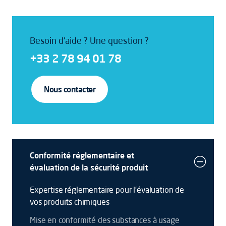
Besoin d'aide ? Une question ?
+33 2 78 94 01 78
Nous contacter
Conformité réglementaire et
évaluation de la sécurité produit
Expertise réglementaire pour l’évaluation de
vos produits chimiques
Mise en conformité des substances à usage