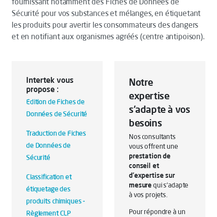
fournissant notamment des Fiches de Données de
Sécurité pour vos substances et mélanges, en étiquetant
les produits pour avertir les consommateurs des dangers
et en notifiant aux organismes agréés (centre antipoison).
Intertek vous
Notre
propose :
expertise
Edition de Fiches de
s’adapte à vos
Données de Sécurité
besoins
Traduction de Fiches
Nos consultants
de Données de
vous offrent une
prestation de
Sécurité
conseil et
d’expertise sur
Classification et
mesure
qui s’adapte
étiquetage des
à vos projets.
produits chimiques -
Pour répondre à un
Règlement CLP