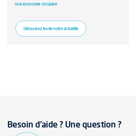
une économie circulaire
Découvrez toute notre actualité
Besoin d'aide ? Une question ?