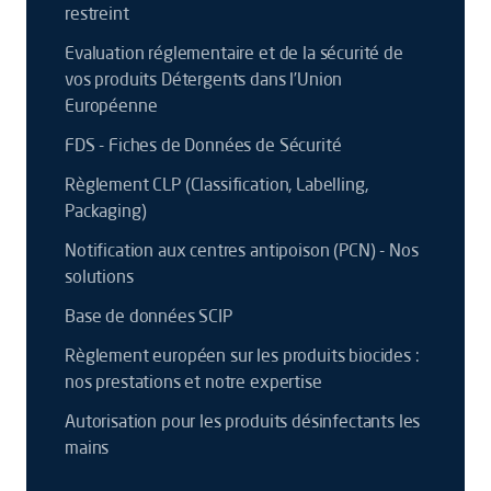
restreint
Evaluation réglementaire et de la sécurité de
vos produits Détergents dans l’Union
Européenne
FDS - Fiches de Données de Sécurité
Règlement CLP (Classification, Labelling,
Packaging)
Notification aux centres antipoison (PCN) - Nos
solutions
Base de données SCIP
Règlement européen sur les produits biocides :
nos prestations et notre expertise
Autorisation pour les produits désinfectants les
mains