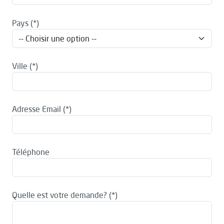
Pays
Ville
Adresse Email
Téléphone
Quelle est votre demande?