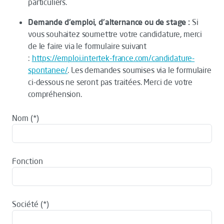
particuliers.
Demande d'emploi, d'alternance ou de stage :
Si
vous souhaitez soumettre votre candidature, merci
de le faire via le formulaire suivant
:
https://emploi.intertek-france.com/candidature-
spontanee/
. Les demandes soumises via le formulaire
ci-dessous ne seront pas traitées. Merci de votre
compréhension.
Nom
Fonction
Société