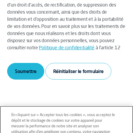
d’un droit d’accès, de rectification, de suppression des
données vous concernant, ainsi que des droits de
limitation et d’opposition au traitement et à la portabilité
de vos données. Pour en savoir plus sur les traitements de
données que nous réalisons et les droits dont vous
disposez sur vos données personnelles, vous pouvez
consulter notre
Politique de confidentialité
à l’article 12
Soumettre
En cliquant sur « Accepter tous les cookies », vous acceptez le
dépôt et le stockage de cookies sur votre appareil pour
mesurer la performance de notre site et analyser son
Mentions légales
Conditions générales
utilisation afin d’en améliorer son contenu, votre navigation