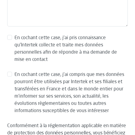
En cochant cette case, j’ai pris connaissance
qu’Intertek collecte et traite mes données
personnelles afin de répondre à ma demande de
mise en contact
En cochant cette case, j’ai compris que mes données
pourront être utilisées par Intertek et ses filiales et
transférées en France et dans le monde entier pour
m’informer sur ses services, son actualité, les
évolutions règlementaires ou toutes autres
informations susceptibles de vous intéresser
Conformément à la réglementation applicable en matière
de protection des données personnelles, vous bénéficiez