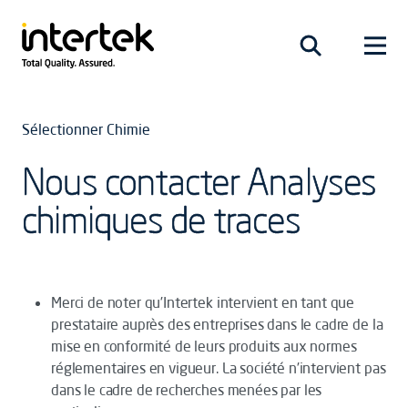
Sélectionner Chimie
Nous contacter Analyses
chimiques de traces
Merci de noter qu’Intertek intervient en tant que
prestataire auprès des entreprises dans le cadre de la
mise en conformité de leurs produits aux normes
réglementaires en vigueur. La société n’intervient pas
dans le cadre de recherches menées par les