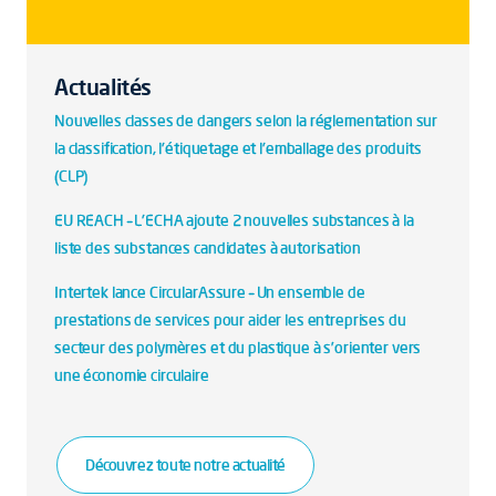
Actualités
Nouvelles classes de dangers selon la réglementation sur
la classification, l'étiquetage et l'emballage des produits
(CLP)
EU REACH – L'ECHA ajoute 2 nouvelles substances à la
liste des substances candidates à autorisation
Intertek lance CircularAssure – Un ensemble de
prestations de services pour aider les entreprises du
secteur des polymères et du plastique à s’orienter vers
une économie circulaire
Découvrez toute notre actualité