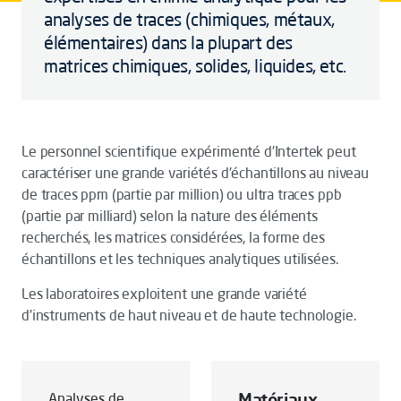
analyses de traces (chimiques, métaux,
élémentaires) dans la plupart des
matrices chimiques, solides, liquides, etc.
Le personnel scientifique expérimenté d'Intertek peut
caractériser une grande variétés d'échantillons au niveau
de traces ppm (partie par million) ou ultra traces ppb
(partie par milliard) selon la nature des éléments
recherchés, les matrices considérées, la forme des
échantillons et les techniques analytiques utilisées.
Les laboratoires exploitent une grande variété
d'instruments de haut niveau et de haute technologie.
Matériaux
Analyses de