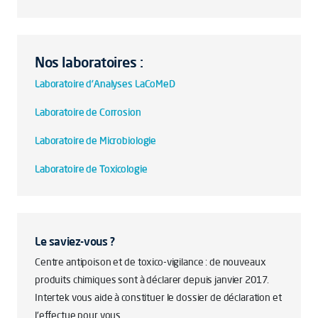
Nos laboratoires :
Laboratoire d'Analyses LaCoMeD
Laboratoire de Corrosion
Laboratoire de Microbiologie
Laboratoire de Toxicologie
Le saviez-vous ?
Centre antipoison et de toxico-vigilance : de nouveaux
produits chimiques sont à déclarer depuis janvier 2017.
Intertek vous aide à constituer le dossier de déclaration et
l'effectue pour vous.