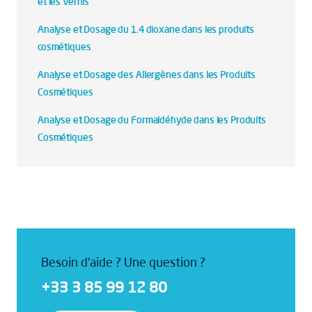
et les Vernis
Analyse et Dosage du 1.4 dioxane dans les produits
cosmétiques
Analyse et Dosage des Allergènes dans les Produits
Cosmétiques
Analyse et Dosage du Formaldéhyde dans les Produits
Cosmétiques
Besoin d'aide ? Une question ?
+33 3 85 99 12 80