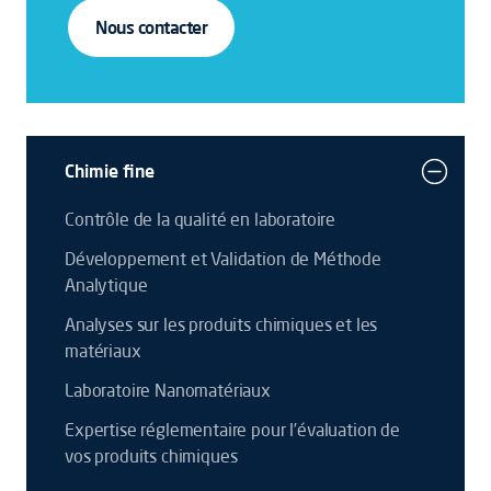
Nous contacter
Chimie fine
Contrôle de la qualité en laboratoire
Développement et Validation de Méthode
Analytique
Analyses sur les produits chimiques et les
matériaux
Laboratoire Nanomatériaux
Expertise réglementaire pour l’évaluation de
vos produits chimiques