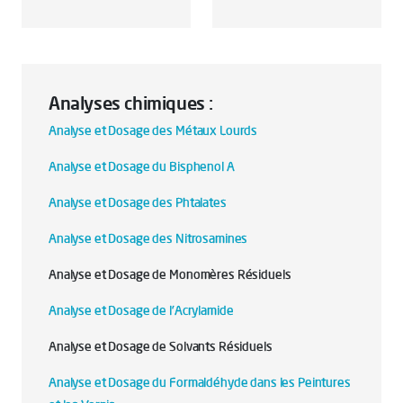
Analyses chimiques :
Analyse et Dosage des Métaux Lourds
Analyse et Dosage du Bisphenol A
Analyse et Dosage des Phtalates
Analyse et Dosage des Nitrosamines
Analyse et Dosage de Monomères Résiduels
Analyse et Dosage de l'Acrylamide
Analyse et Dosage de Solvants Résiduels
Analyse et Dosage du Formaldéhyde dans les Peintures