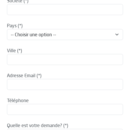
Société
Pays
Ville
Adresse Email
Téléphone
Quelle est votre demande?