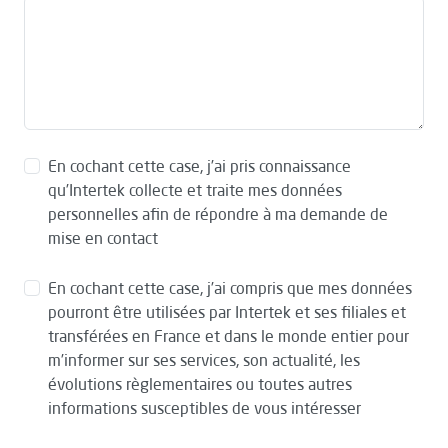
En cochant cette case, j’ai pris connaissance
qu’Intertek collecte et traite mes données
personnelles afin de répondre à ma demande de
mise en contact
En cochant cette case, j’ai compris que mes données
pourront être utilisées par Intertek et ses filiales et
transférées en France et dans le monde entier pour
m’informer sur ses services, son actualité, les
évolutions règlementaires ou toutes autres
informations susceptibles de vous intéresser