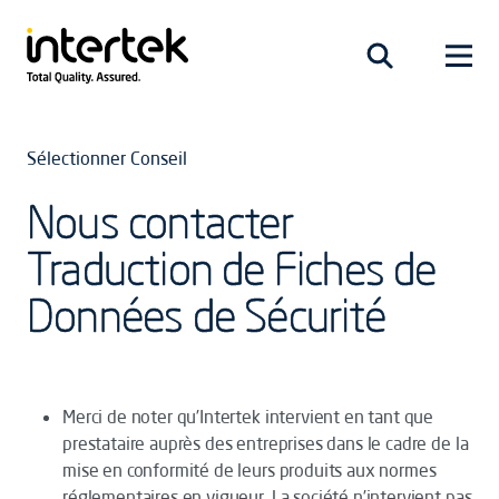
Sélectionner Conseil
Nous contacter
Traduction de Fiches de
Données de Sécurité
Merci de noter qu’Intertek intervient en tant que
prestataire auprès des entreprises dans le cadre de la
mise en conformité de leurs produits aux normes
réglementaires en vigueur. La société n’intervient pas