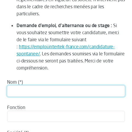
dans le cadre de recherches menées par les
particuliers.
Demande d'emploi, d'alternance ou de stage :
Si
vous souhaitez soumettre votre candidature, merci
de le faire via le formulaire suivant
:
https://emploi.intertek-france.com/candidature-
spontanee/
. Les demandes soumises via le formulaire
ci-dessous ne seront pas traitées. Merci de votre
compréhension.
Nom
Fonction