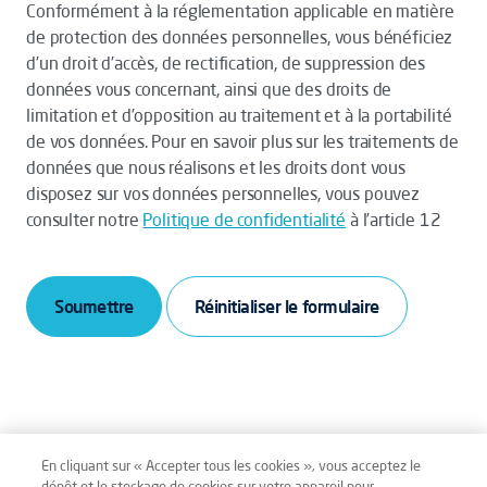
Conformément à la réglementation applicable en matière
de protection des données personnelles, vous bénéficiez
d’un droit d’accès, de rectification, de suppression des
données vous concernant, ainsi que des droits de
limitation et d’opposition au traitement et à la portabilité
de vos données. Pour en savoir plus sur les traitements de
données que nous réalisons et les droits dont vous
disposez sur vos données personnelles, vous pouvez
consulter notre
Politique de confidentialité
à l’article 12
Soumettre
En cliquant sur « Accepter tous les cookies », vous acceptez le
dépôt et le stockage de cookies sur votre appareil pour