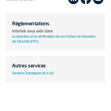
Règlementations
Intertek vous aide dans
la rédaction et la vérification de vos Fiches de Données
de Sécurité (FDS).
Autres services
Services d'analyses de A à Z