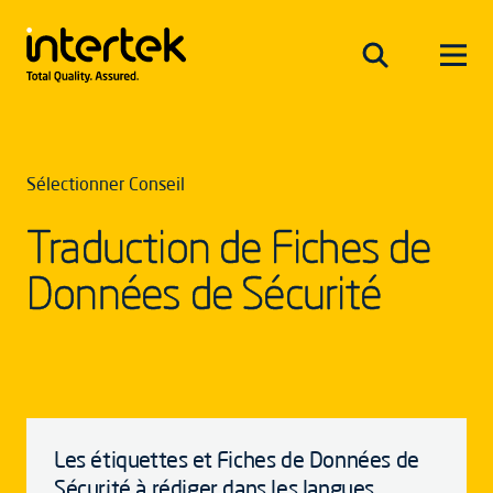
Sélectionner Conseil
Traduction de Fiches de
Données de Sécurité
Les étiquettes et Fiches de Données de
Sécurité à rédiger dans les langues