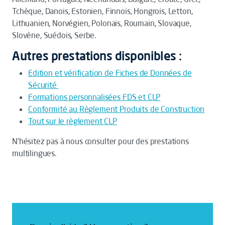
Tchèque, Danois, Estonien, Finnois, Hongrois, Letton,
Lithuanien, Norvégien, Polonais, Roumain, Slovaque,
Slovène, Suédois, Serbe.
Autres prestations disponibles :
Edition et vérification de Fiches de Données de
Sécurité
Formations personnalisées FDS et CLP
Conformité au Règlement Produits de Construction
Tout sur le règlement CLP
N'hésitez pas à nous consulter pour des prestations
multilingues.