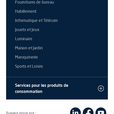
Fournitures de bureau
Habillement
Informatique et Télécom
Jouets et Jeux
Luminaire
Maison et Jardin
Maroquinerie
Sports et Loisirs
Services pour les produits de
consommation
Suivez-nous sur :