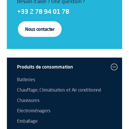
Besoin d'aide ? Une question ?
+33 2 78 94 01 78
Nous contacter
Produits de consommation
Batteries
Chauffage, Climatisation et Air conditionné
Chaussures
Electroménagers
Emballage