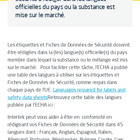
officielles du pays ou la substance est
mise sur le marché.
Les étiquettes et Fiches de Données de Sécurité doivent
être rédigées dans la (les) langue(s) officielle(s) du pays
membre dans lequel la substance ou le mélange est mis
sur le marché. Pour faciliter cette tâche, l’ECHA a publié
une table des langues à utiliser sur les étiquettes et
Fiches de Données de Sécurité, comme requis dans
chaque pays de l’UE.
Languages required for labels and
safety data sheets
Retrouvez cette table des langues
publiée par l'ECHA ici :
Intertek peut vous aider à être en conformité en
rédigeant vos Fiches de Données de Sécurité dans 45
langues dont : Français, Anglais, Espagnol, Italien,
Allemand, Portugais, Néerlandais, Bulgare, Croate, Grec,