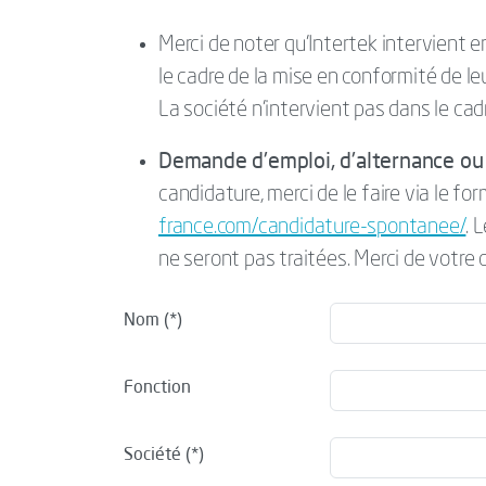
Merci de noter qu’Intertek intervient 
le cadre de la mise en conformité de l
La société n’intervient pas dans le cad
Demande d'emploi, d'alternance ou 
candidature, merci de le faire via le for
france.com/candidature-spontanee/
. 
ne seront pas traitées. Merci de votre
Nom
Fonction
Société