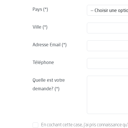
Pays
Ville
Adresse Email
Téléphone
Quelle est votre
demande?
En cochant cette case, j’ai pris connaissance qu