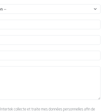
’Intertek collecte et traite mes données personnelles afin de