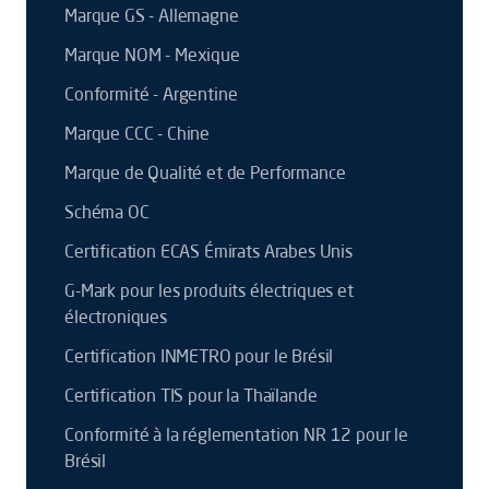
Marque GS - Allemagne
Marque NOM - Mexique
Conformité - Argentine
Marque CCC - Chine
Marque de Qualité et de Performance
Schéma OC
Certification ECAS Émirats Arabes Unis
G-Mark pour les produits électriques et
électroniques
Certification INMETRO pour le Brésil
Certification TIS pour la Thaïlande
Conformité à la réglementation NR 12 pour le
Brésil