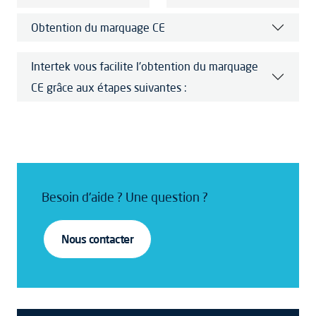
Obtention du marquage CE
Intertek vous facilite l'obtention du marquage
CE grâce aux étapes suivantes :
Besoin d'aide ? Une question ?
Nous contacter