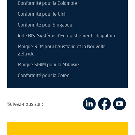
Conformité pour la Colombie
Conformité pour le Chili
Conformité pour Singapour
Inde BIS: Système d’Enregistrement Obligatoire
Marque RCM pour l'Australie et la Nouvelle-
Zélande
Marque SIRIM pour la Malaisie
Conformité pour la Corée
Suivez-nous sur :