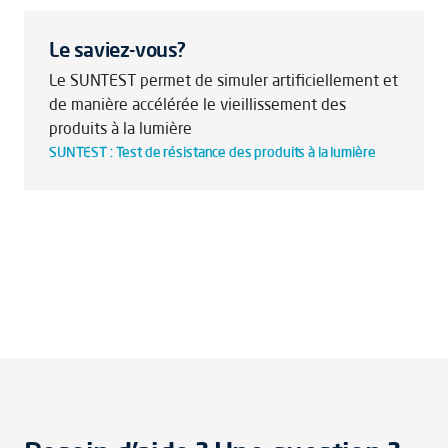
Le saviez-vous?
Le SUNTEST permet de simuler artificiellement et
de manière accélérée le vieillissement des
produits à la lumière
SUNTEST : Test de résistance des produits à la lumière