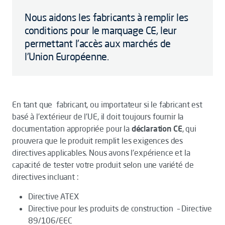
Nous aidons les fabricants à remplir les
conditions pour le marquage CE, leur
permettant l'accès aux marchés de
l'Union Européenne.
En tant que fabricant, ou importateur si le fabricant est
basé à l'extérieur de l'UE, il doit toujours fournir la
documentation appropriée pour la
déclaration CE
, qui
prouvera que le produit remplit les exigences des
directives applicables. Nous avons l'expérience et la
capacité de tester votre produit selon une variété de
directives incluant :
Directive ATEX
Directive pour les produits de construction – Directive
89/106/EEC