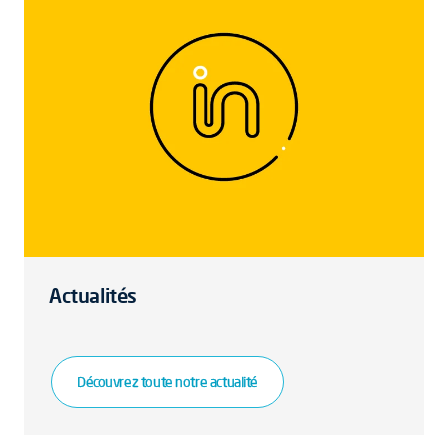
Actualités
Découvrez toute notre actualité