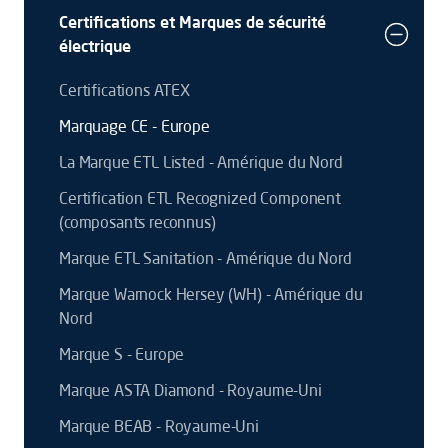
Certifications et Marques de sécurité
électrique
Certifications ATEX
Marquage CE - Europe
La Marque ETL Listed - Amérique du Nord
Certification ETL Recognized Component
(composants reconnus)
Marque ETL Sanitation - Amérique du Nord
Marque Warnock Hersey (WH) - Amérique du
Nord
Marque S - Europe
Marque ASTA Diamond - Royaume-Uni
Marque BEAB - Royaume-Uni