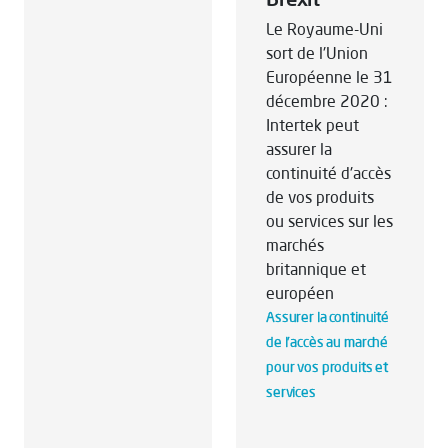
Le Royaume-Uni
sort de l'Union
Européenne le 31
décembre 2020 :
Intertek peut
assurer la
continuité d'accès
de vos produits
ou services sur les
marchés
britannique et
européen
Assurer la continuité
de l'accès au marché
pour vos produits et
services