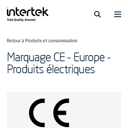
Retour à Produits et consommation
Marquage CE - Europe -
Produits électriques