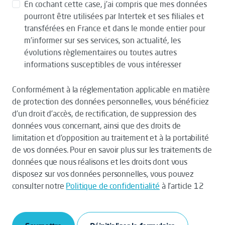
En cochant cette case, j’ai compris que mes données
pourront être utilisées par Intertek et ses filiales et
transférées en France et dans le monde entier pour
m’informer sur ses services, son actualité, les
évolutions règlementaires ou toutes autres
informations susceptibles de vous intéresser
Conformément à la réglementation applicable en matière
de protection des données personnelles, vous bénéficiez
d’un droit d’accès, de rectification, de suppression des
données vous concernant, ainsi que des droits de
limitation et d’opposition au traitement et à la portabilité
de vos données. Pour en savoir plus sur les traitements de
données que nous réalisons et les droits dont vous
disposez sur vos données personnelles, vous pouvez
consulter notre
Politique de confidentialité
à l’article 12