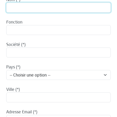
Fonction
Société
Pays
Ville
Adresse Email