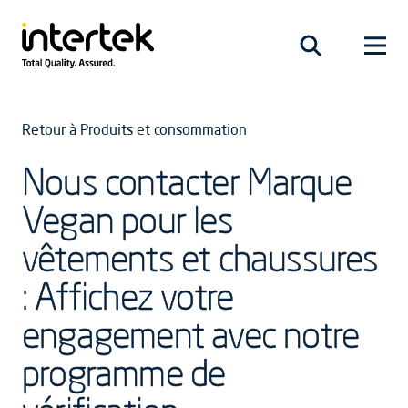
Retour à Produits et consommation
Nous contacter Marque
Vegan pour les
vêtements et chaussures
: Affichez votre
engagement avec notre
programme de