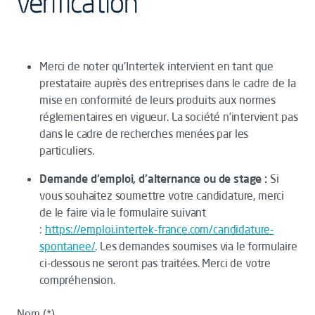
vérification
Merci de noter qu’Intertek intervient en tant que
prestataire auprès des entreprises dans le cadre de la
mise en conformité de leurs produits aux normes
réglementaires en vigueur. La société n’intervient pas
dans le cadre de recherches menées par les
particuliers.
Demande d'emploi, d'alternance ou de stage :
Si
vous souhaitez soumettre votre candidature, merci
de le faire via le formulaire suivant
:
https://emploi.intertek-france.com/candidature-
spontanee/
. Les demandes soumises via le formulaire
ci-dessous ne seront pas traitées. Merci de votre
compréhension.
Nom