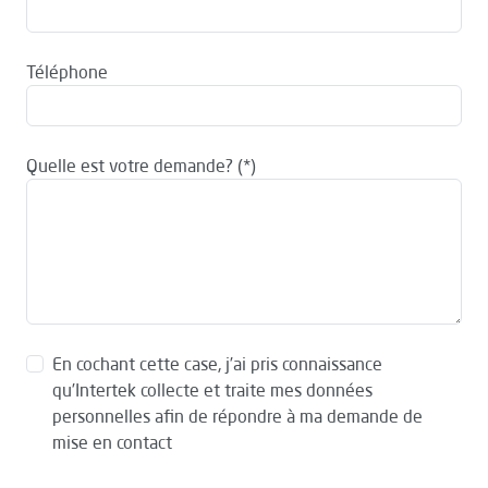
Téléphone
Quelle est votre demande?
En cochant cette case, j’ai pris connaissance
qu’Intertek collecte et traite mes données
personnelles afin de répondre à ma demande de
mise en contact