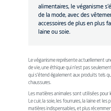
alimentaires, le véganisme 
de la mode, avec des vêtemen
accessoires de plus en plus fa
laine ou soie.
Le véganisme représente actuellement une 
de vie, une éthique qui n’est pas seulement
qui s’étend également aux produits tels q
chaussures.
Les matières animales sont utilisées pour 
Le cuir, la soie, les fourrures, la laine et
matières indispensables, et plus récemme