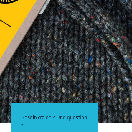
Besoin d'aide ? Une question
?