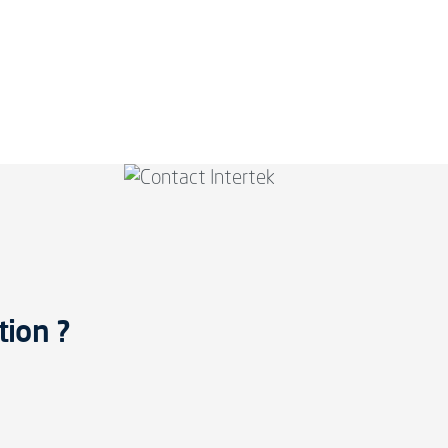
tion ?