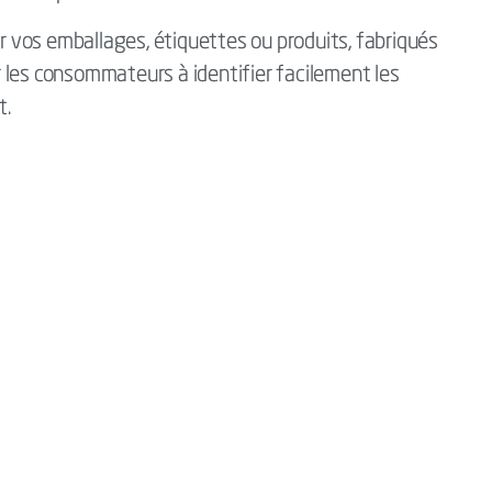
vos emballages, étiquettes ou produits, fabriqués
 les consommateurs à identifier facilement les
t.