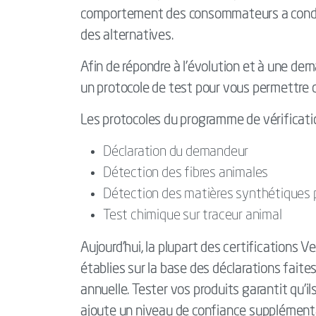
comportement des consommateurs a conduit 
des alternatives.
Afin de répondre à l’évolution et à une de
un protocole de test pour vous permettre 
Les protocoles du programme de vérificat
Déclaration du demandeur
Détection des fibres animales
Détection des matières synthétiques 
Test chimique sur traceur animal
Aujourd'hui, la plupart des certifications
établies sur la base des déclarations faite
annuelle. Tester vos produits garantit qu'i
ajoute un niveau de confiance supplément