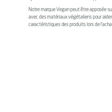
Notre marque Vegan peut être apposée sur 
avec des matériaux végétaliens pour aider
caractéristiques des produits lors de l’acha