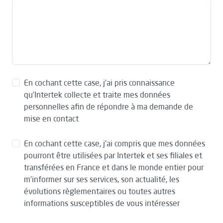
En cochant cette case, j’ai pris connaissance
qu’Intertek collecte et traite mes données
personnelles afin de répondre à ma demande de
mise en contact
En cochant cette case, j’ai compris que mes données
pourront être utilisées par Intertek et ses filiales et
transférées en France et dans le monde entier pour
m’informer sur ses services, son actualité, les
évolutions règlementaires ou toutes autres
informations susceptibles de vous intéresser