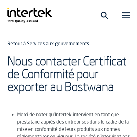
Retour à Services aux gouvernements
Nous contacter Certificat
de Conformité pour
exporter au Bostwana
Merci de noter qu’Intertek intervient en tant que
prestataire auprès des entreprises dans le cadre de la
mise en conformité de leurs produits aux normes
réglementaires en vigueur. La société n’intervient pas