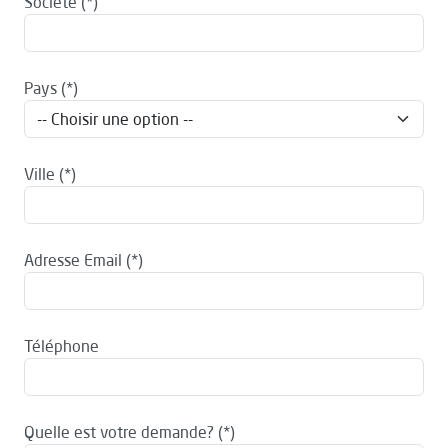
Société
Pays
Ville
Adresse Email
Téléphone
Quelle est votre demande?