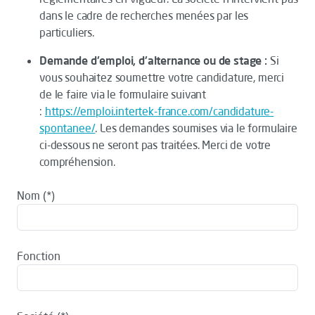
dans le cadre de recherches menées par les
particuliers.
Demande d'emploi, d'alternance ou de stage :
Si
vous souhaitez soumettre votre candidature, merci
de le faire via le formulaire suivant
:
https://emploi.intertek-france.com/candidature-
spontanee/
. Les demandes soumises via le formulaire
ci-dessous ne seront pas traitées. Merci de votre
compréhension.
Nom
Fonction