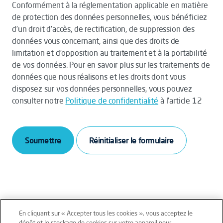
Conformément à la réglementation applicable en matière
de protection des données personnelles, vous bénéficiez
d’un droit d’accès, de rectification, de suppression des
données vous concernant, ainsi que des droits de
limitation et d’opposition au traitement et à la portabilité
de vos données. Pour en savoir plus sur les traitements de
données que nous réalisons et les droits dont vous
disposez sur vos données personnelles, vous pouvez
consulter notre
Politique de confidentialité
à l’article 12
Soumettre
En cliquant sur « Accepter tous les cookies », vous acceptez le
dépôt et le stockage de cookies sur votre appareil pour