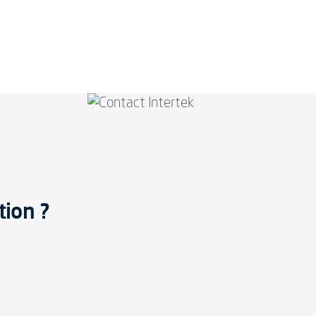
tion ?