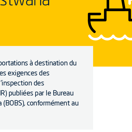
ortations à destination du
es exigences des
’inspection des
R) publiées par le Bureau
a (BOBS), conformément au