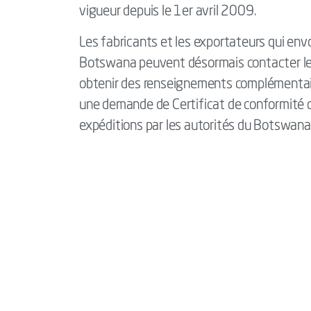
vigueur depuis le 1er avril 2009.
Les fabricants et les exportateurs qui en
Botswana peuvent désormais contacter leur
obtenir des renseignements complémentair
une demande de Certificat de conformité 
expéditions par les autorités du Botswan