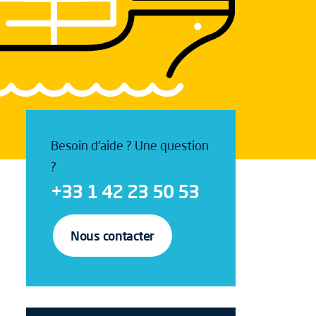
Besoin d'aide ? Une question
?
+33 1 42 23 50 53
Nous contacter