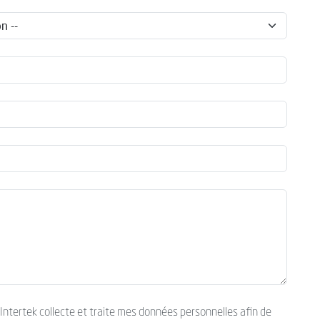
’Intertek collecte et traite mes données personnelles afin de