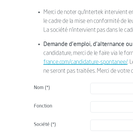
Merci de noter qu’Intertek intervient 
le cadre de la mise en conformité de l
La société n’intervient pas dans le cad
Demande d'emploi, d'alternance ou 
candidature, merci de le faire via le for
france.com/candidature-spontanee/
. 
ne seront pas traitées. Merci de votre
Nom
Fonction
Société