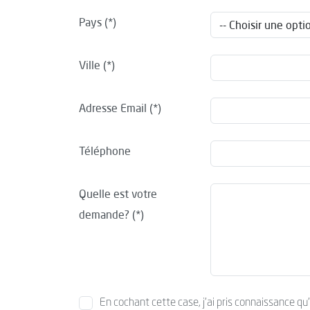
Pays
Ville
Adresse Email
Téléphone
Quelle est votre
demande?
En cochant cette case, j’ai pris connaissance qu