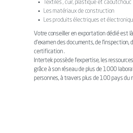
Textiles , cuir, plastique et caoutchouc
Les matériaux de construction
Les produits électriques et électroniq
Votre conseiller en exportation dédié est 
d'examen des documents, de l'inspection, d
certification .
Intertek possède l'expertise, les ressource
grâce à son réseau de plus de 1000 labor
personnes, à travers plus de 100 pays du