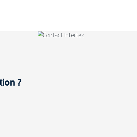
tion ?