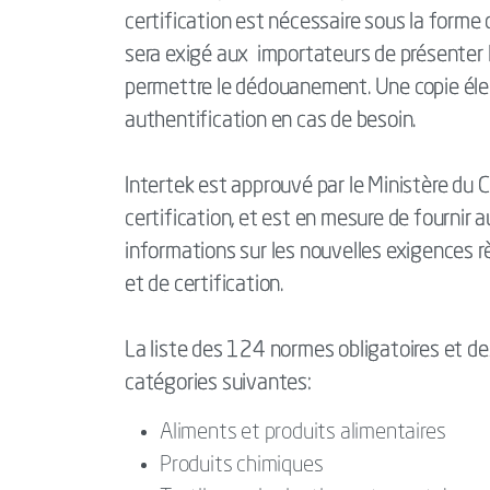
certification est nécessaire sous la forme d
sera exigé aux importateurs de présenter 
permettre le dédouanement. Une copie élec
authentification en cas de besoin.
Intertek est approuvé par le Ministère du
certification, et est en mesure de fournir
informations sur les nouvelles exigences r
et de certification.
La liste des 124 normes obligatoires et de
catégories suivantes:
Aliments et produits alimentaires
Produits chimiques