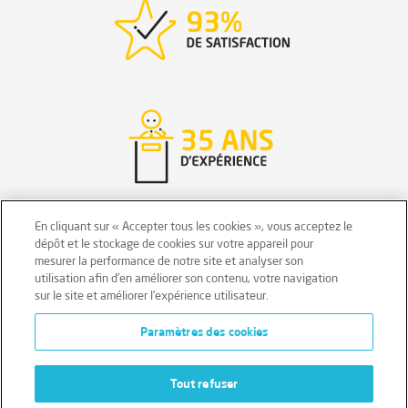
En cliquant sur « Accepter tous les cookies », vous acceptez le
dépôt et le stockage de cookies sur votre appareil pour
mesurer la performance de notre site et analyser son
Mentions légales
Conditions générales
utilisation afin d’en améliorer son contenu, votre navigation
sur le site et améliorer l’expérience utilisateur.
Données personnelles
Paramètres des cookies
Données personnelles – Volontaires
Cookies
Tout refuser