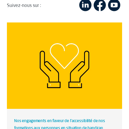
Suivez-nous sur :
Nos engagements en faveur de l’accessibilité de nos
formations aux personnes en situation de handicap