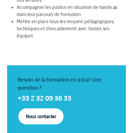
nos services.
Accompagner les publics en situation de handicap
dans leur parcours de formation
Mettre en place tous les moyens pédagogiques,
techniques et d'encadrement avec toutes ses
équipes
Besoin de la formation en intra? Une
question ?
+33 2 32 09 36 33
Nous contacter