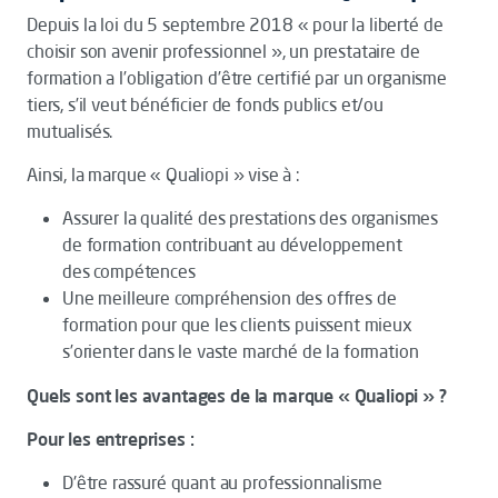
Depuis la loi du 5 septembre 2018 « pour la liberté de
choisir son avenir professionnel », un prestataire de
formation a l’obligation d’être certifié par un organisme
tiers, s’il veut bénéficier de fonds publics et/ou
mutualisés.
Ainsi, la marque « Qualiopi » vise à :
Assurer la qualité des prestations des organismes
de formation contribuant au développement
des compétences
Une meilleure compréhension des offres de
formation pour que les clients puissent mieux
s’orienter dans le vaste marché de la formation
Quels sont les avantages de la marque « Qualiopi » ?
Pour les entreprises :
D'être rassuré quant au professionnalisme