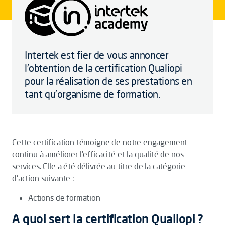
Intertek est fier de vous annoncer
l'obtention de la certification Qualiopi
pour la réalisation de ses prestations en
tant qu’organisme de formation.
Cette certification témoigne de notre engagement
continu à améliorer l’efficacité et la qualité de nos
services. Elle a été délivrée au titre de la catégorie
d'action suivante :
Actions de formation
A quoi sert la certification Qualiopi ?