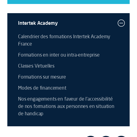
Intertek Academy
Calendrier des formations Intertek Academy
France
Formations en inter ou intra-entreprise
Classes Virtuelles
Formations sur mesure
Modes de financement
Nos engagements en faveur de l’accessibilité
de nos formations aux personnes en situation
de handicap