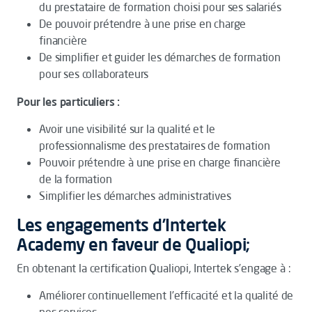
du prestataire de formation choisi pour ses salariés
De pouvoir prétendre à une prise en charge
financière
De simplifier et guider les démarches de formation
pour ses collaborateurs
Pour les particuliers :
Avoir une visibilité sur la qualité et le
professionnalisme des prestataires de formation
Pouvoir prétendre à une prise en charge financière
de la formation
Simplifier les démarches administratives
Les engagements d’Intertek
Academy en faveur de Qualiopi;
En obtenant la certification Qualiopi, Intertek s’engage à :
Améliorer continuellement l’efficacité et la qualité de