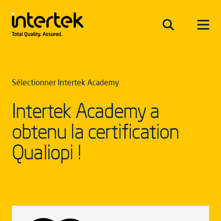
Sélectionner Intertek Academy
Intertek Academy a
obtenu la certification
Qualiopi !