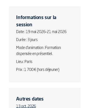
Informations sur la
session
Date : 19 mai 2026-21 mai 2026
Durée : 3 jours
Mode d'animation : Formation
dispensée en présentiel.
Lieu : Paris
Prix : 1 700 € (hors déjeuner)
Autres dates
13 oct. 2026