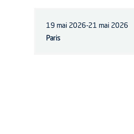
19 mai 2026-21 mai 2026
Paris