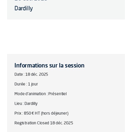
Dardilly
Informations sur la session
Date : 18 déc. 2025
Durée : 1 jour
Mode d'animation : Présentiel
Lieu : Dardilly
Prix : 850 € HT (hors déjeuner)
Registration Closed 18 déc. 2025