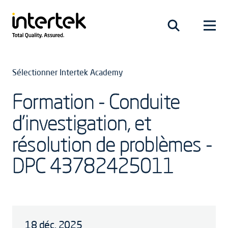
Sélectionner Intertek Academy
Formation - Conduite
d’investigation, et
résolution de problèmes -
DPC 43782425011
18 déc. 2025