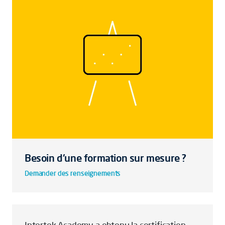
Besoin d'une formation sur mesure ?
Demander des renseignements