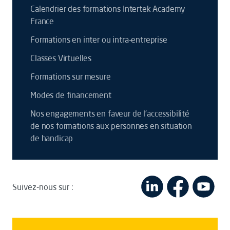
Calendrier des formations Intertek Academy
France
Formations en inter ou intra-entreprise
Classes Virtuelles
Formations sur mesure
Modes de financement
Nos engagements en faveur de l’accessibilité
de nos formations aux personnes en situation
de handicap
Suivez-nous sur :