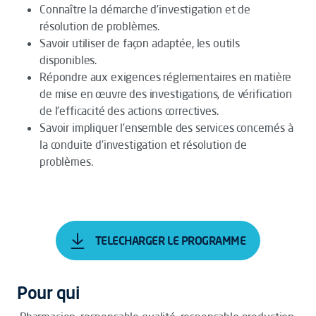
Connaître la démarche d’investigation et de
résolution de problèmes.
Savoir utiliser de façon adaptée, les outils
disponibles.
Répondre aux exigences réglementaires en matière
de mise en œuvre des investigations, de vérification
de l’efficacité des actions correctives.
Savoir impliquer l’ensemble des services concernés à
la conduite d’investigation et résolution de
problèmes.
TELECHARGER LE PROGRAMME
Pour qui