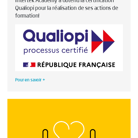
Intertek Academy a obtenu la certification
Qualiopi pour la réalisation de ses actions de
formation!
Pour en savoir +