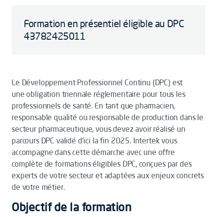
Formation en présentiel éligible au DPC
43782425011
Le Développement Professionnel Continu (DPC) est
une obligation triennale réglementaire pour tous les
professionnels de santé. En tant que pharmacien,
responsable qualité ou responsable de production dans le
secteur pharmaceutique, vous devez avoir réalisé un
parcours DPC validé d’ici la fin 2025. Intertek vous
accompagne dans cette démarche avec une offre
complète de formations éligibles DPC, conçues par des
experts de votre secteur et adaptées aux enjeux concrets
de votre métier.
Objectif de la formation