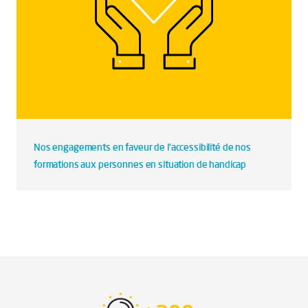
Nos engagements en faveur de l’accessibilité de nos
formations aux personnes en situation de handicap