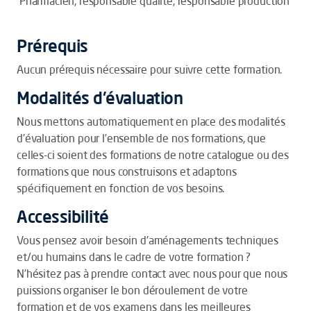
Pharmacien, responsable qualité, responsable production
Prérequis
Aucun prérequis nécessaire pour suivre cette formation.
Modalités d'évaluation
Nous mettons automatiquement en place des modalités
d’évaluation pour l’ensemble de nos formations, que
celles-ci soient des formations de notre catalogue ou des
formations que nous construisons et adaptons
spécifiquement en fonction de vos besoins.
Accessibilité
Vous pensez avoir besoin d'aménagements techniques
et/ou humains dans le cadre de votre formation ?
N’hésitez pas à prendre contact avec nous pour que nous
puissions organiser le bon déroulement de votre
formation et de vos examens dans les meilleures