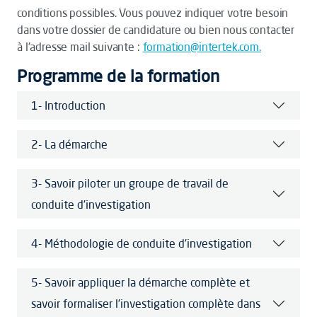
conditions possibles. Vous pouvez indiquer votre besoin
dans votre dossier de candidature ou bien nous contacter
à l'adresse mail suivante :
formation@intertek.com.
Programme de la formation
1- Introduction
2- La démarche
3- Savoir piloter un groupe de travail de
conduite d’investigation
4- Méthodologie de conduite d’investigation
5- Savoir appliquer la démarche complète et
savoir formaliser l’investigation complète dans