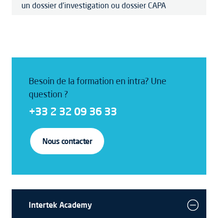
un dossier d’investigation ou dossier CAPA
Besoin de la formation en intra? Une
question ?
+33 2 32 09 36 33
Nous contacter
Intertek Academy