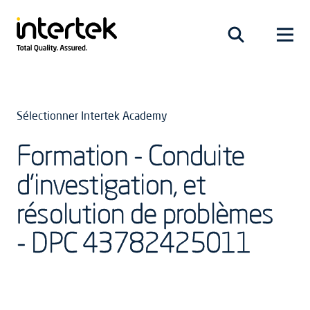
Sélectionner Intertek Academy
Formation - Conduite
d’investigation, et
résolution de problèmes
- DPC 43782425011