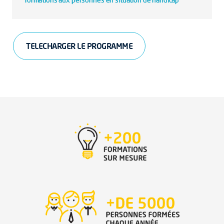
TELECHARGER LE PROGRAMME