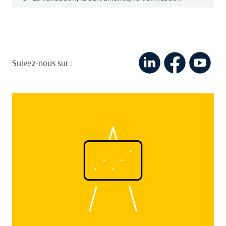
Suivez-nous sur :