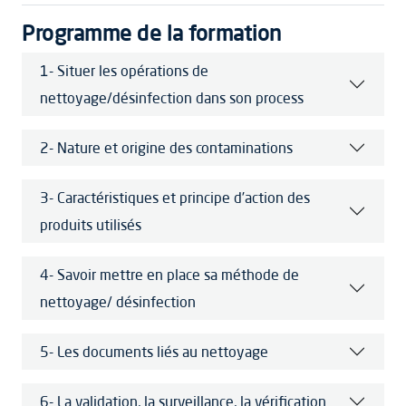
Programme de la formation
1- Situer les opérations de
nettoyage/désinfection dans son process
2- Nature et origine des contaminations
3- Caractéristiques et principe d’action des
produits utilisés
4- Savoir mettre en place sa méthode de
nettoyage/ désinfection
5- Les documents liés au nettoyage
6- La validation, la surveillance, la vérification