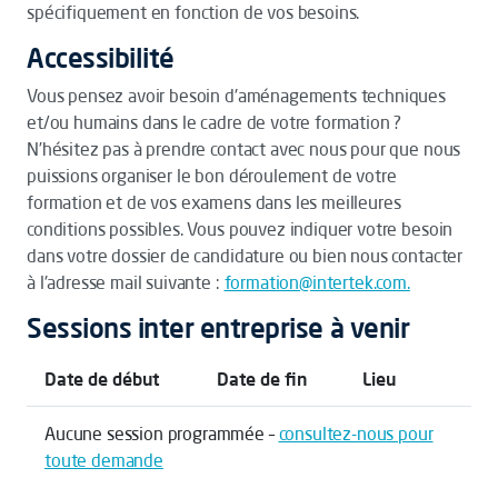
spécifiquement en fonction de vos besoins.
Accessibilité
Vous pensez avoir besoin d'aménagements techniques
et/ou humains dans le cadre de votre formation ?
N’hésitez pas à prendre contact avec nous pour que nous
puissions organiser le bon déroulement de votre
formation et de vos examens dans les meilleures
conditions possibles. Vous pouvez indiquer votre besoin
dans votre dossier de candidature ou bien nous contacter
à l'adresse mail suivante :
formation@intertek.com.
Sessions inter entreprise à venir
Date de début
Date de fin
Lieu
Aucune session programmée –
consultez-nous pour
toute demande