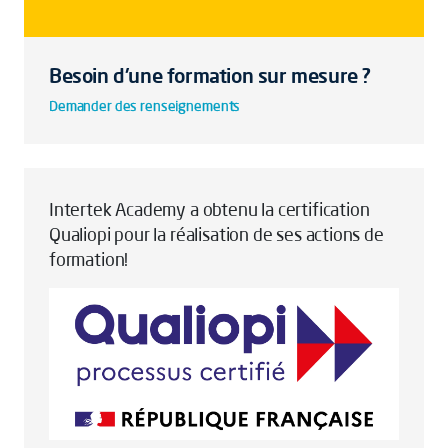
Besoin d'une formation sur mesure ?
Demander des renseignements
Intertek Academy a obtenu la certification
Qualiopi pour la réalisation de ses actions de
formation!