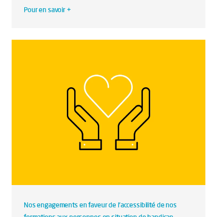
Pour en savoir +
Nos engagements en faveur de l’accessibilité de nos
formations aux personnes en situation de handicap