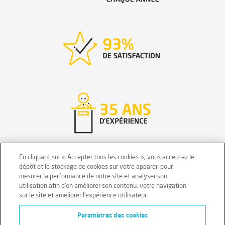
En cliquant sur « Accepter tous les cookies », vous acceptez le
dépôt et le stockage de cookies sur votre appareil pour
mesurer la performance de notre site et analyser son
Mentions légales
Conditions générales
utilisation afin d’en améliorer son contenu, votre navigation
sur le site et améliorer l’expérience utilisateur.
Données personnelles
Paramètres des cookies
Données personnelles – Volontaires
Cookies