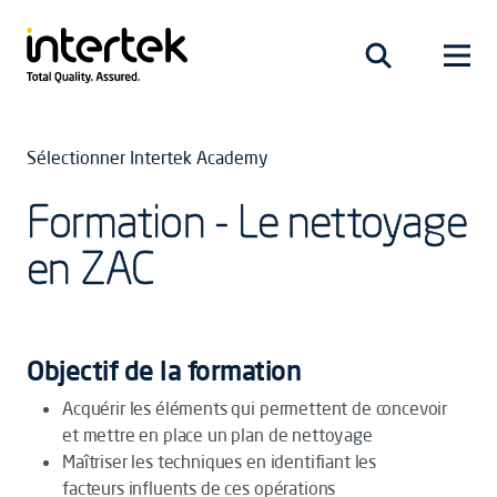
Sélectionner Intertek Academy
Formation - Le nettoyage
en ZAC
Objectif de la formation
Acquérir les éléments qui permettent de concevoir
et mettre en place un plan de nettoyage
Maîtriser les techniques en identifiant les
facteurs influents de ces opérations