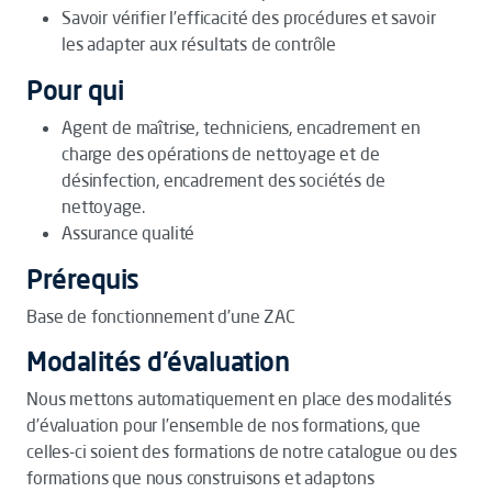
Savoir vérifier l’efficacité des procédures et savoir
les adapter aux résultats de contrôle
Pour qui
Agent de maîtrise, techniciens, encadrement en
charge des opérations de nettoyage et de
désinfection, encadrement des sociétés de
nettoyage.
Assurance qualité
Prérequis
Base de fonctionnement d’une ZAC
Modalités d'évaluation
Nous mettons automatiquement en place des modalités
d’évaluation pour l’ensemble de nos formations, que
celles-ci soient des formations de notre catalogue ou des
formations que nous construisons et adaptons