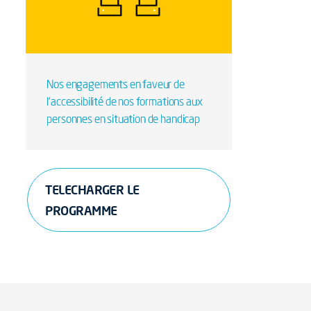
Nos engagements en faveur de
l’accessibilité de nos formations aux
personnes en situation de handicap
TELECHARGER LE
PROGRAMME