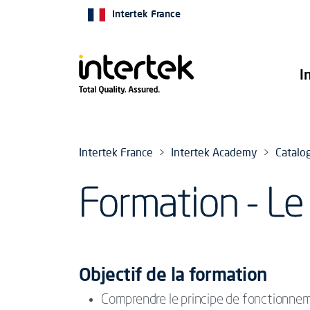
Intertek France
I
Intertek France
Intertek Academy
Catalo
Formation - Le
Objectif de la formation
Comprendre le principe de fonctionnemen