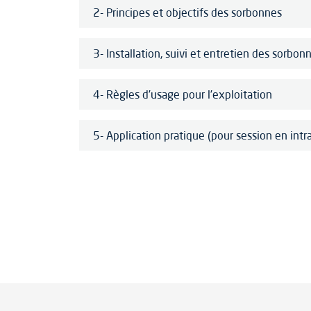
2- Principes et objectifs des sorbonnes
3- Installation, suivi et entretien des sorbon
4- Règles d’usage pour l’exploitation
5- Application pratique (pour session en int