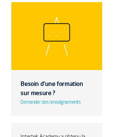
Besoin d'une formation
sur mesure ?
Demander des renseignements