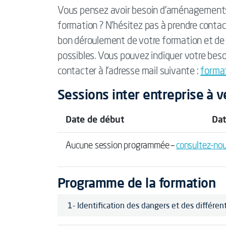
Vous pensez avoir besoin d'aménagements 
formation ? N’hésitez pas à prendre contac
bon déroulement de votre formation et de 
possibles. Vous pouvez indiquer votre beso
contacter à l'adresse mail suivante :
forma
Sessions inter entreprise à v
Date de début
Dat
Aucune session programmée –
consultez-no
Programme de la formation
1- Identification des dangers et des différen