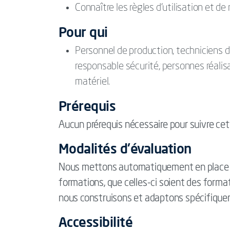
Connaître les règles d’utilisation et d
Pour qui
Personnel de production, techniciens d
responsable sécurité, personnes réalis
matériel.
Prérequis
Aucun prérequis nécessaire pour suivre cet
Modalités d'évaluation
Nous mettons automatiquement en place d
formations, que celles-ci soient des form
nous construisons et adaptons spécifique
Accessibilité