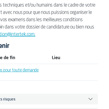
techniques et/ou humains dans le cadre de votre
t avec nous pour que nous puissions organiser le
vos examens dans les meilleures conditions
in dans votre dossier de candidature ou bien nous
tion@intertek.com.
enir
e de fin
Lieu
us pour toute demande
ts risques