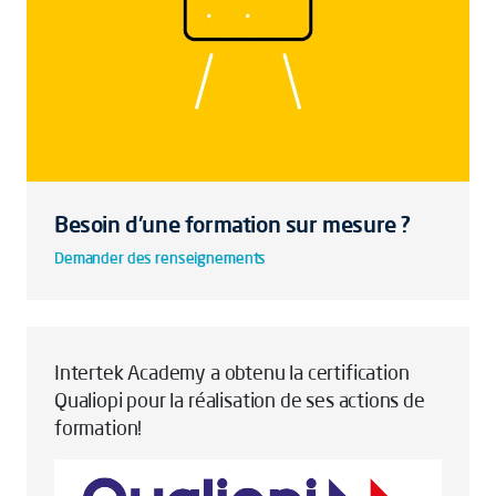
Besoin d'une formation sur mesure ?
Demander des renseignements
Intertek Academy a obtenu la certification
Qualiopi pour la réalisation de ses actions de
formation!