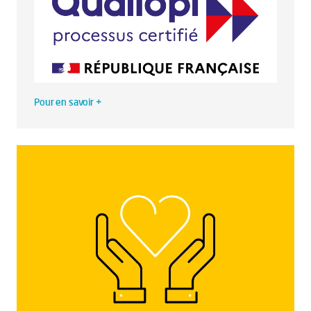
Pour en savoir +