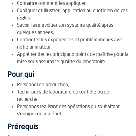
Connaitre comment les appliquer
Expliquer et illustrer l’application au quotidien de ces
règles.
Savoir faire évoluer son système qualité après
quelques années.
Confronter les expériences et problématiques avec
notre animateur.
Appréhender les principaux points de maîtrise pour la
mise sous assurance qualité du laboratoire
Pour qui
Personnel de production,
Techniciens de laboratoire de contrôle ou de
recherche
Personnes réalisant des opérations ou souhaitant
s’équiper du matériel.
Prérequis