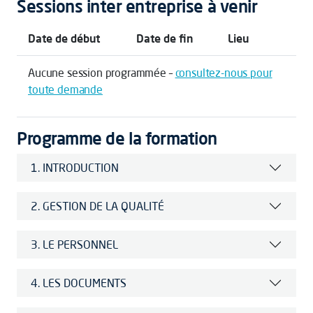
Sessions inter entreprise à venir
Date de début
Date de fin
Lieu
Aucune session programmée –
consultez-nous pour
toute demande
Programme de la formation
1. INTRODUCTION
2. GESTION DE LA QUALITÉ
3. LE PERSONNEL
4. LES DOCUMENTS