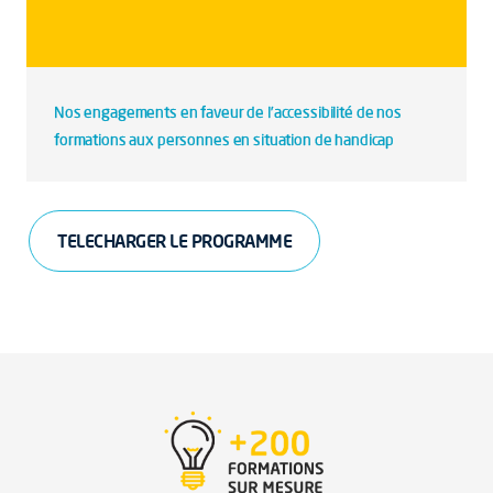
Nos engagements en faveur de l’accessibilité de nos
formations aux personnes en situation de handicap
TELECHARGER LE PROGRAMME