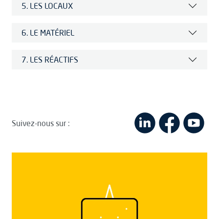
5. LES LOCAUX
6. LE MATÉRIEL
7. LES RÉACTIFS
Suivez-nous sur :