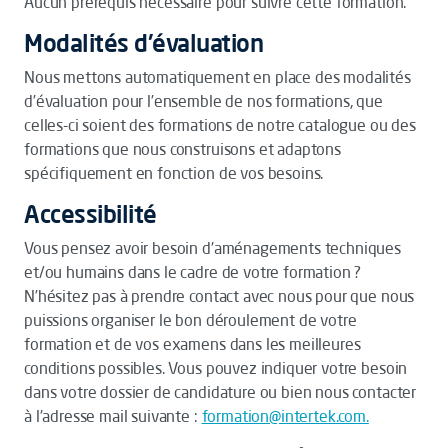
Aucun prérequis nécessaire pour suivre cette formation.
Modalités d'évaluation
Nous mettons automatiquement en place des modalités
d’évaluation pour l’ensemble de nos formations, que
celles-ci soient des formations de notre catalogue ou des
formations que nous construisons et adaptons
spécifiquement en fonction de vos besoins.
Accessibilité
Vous pensez avoir besoin d'aménagements techniques
et/ou humains dans le cadre de votre formation ?
N’hésitez pas à prendre contact avec nous pour que nous
puissions organiser le bon déroulement de votre
formation et de vos examens dans les meilleures
conditions possibles. Vous pouvez indiquer votre besoin
dans votre dossier de candidature ou bien nous contacter
à l'adresse mail suivante :
formation@intertek.com.