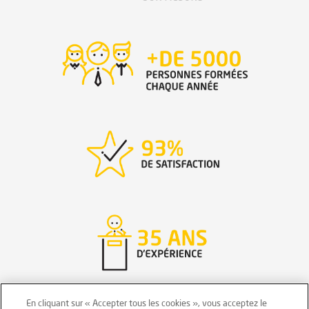
En cliquant sur « Accepter tous les cookies », vous acceptez le