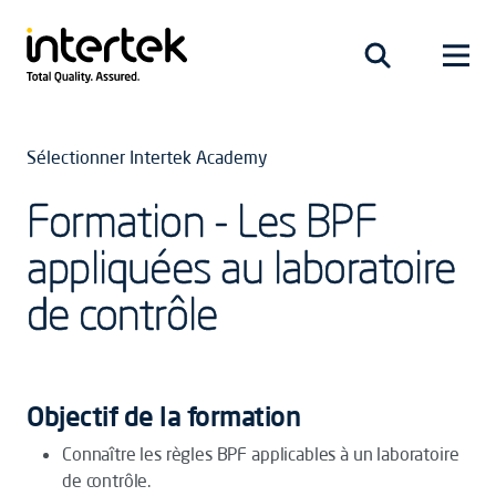
Sélectionner Intertek Academy
Formation - Les BPF
appliquées au laboratoire
de contrôle
Objectif de la formation
Connaître les règles BPF applicables à un laboratoire
de contrôle.