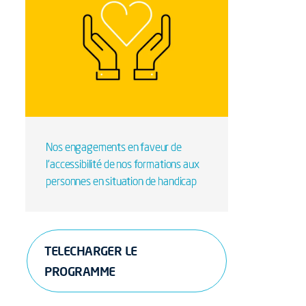
Nos engagements en faveur de
l’accessibilité de nos formations aux
personnes en situation de handicap
TELECHARGER LE
PROGRAMME