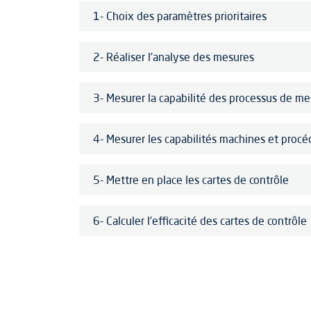
1- Choix des paramètres prioritaires
2- Réaliser l’analyse des mesures
3- Mesurer la capabilité des processus de m
4- Mesurer les capabilités machines et procé
5- Mettre en place les cartes de contrôle
6- Calculer l’efficacité des cartes de contrôle