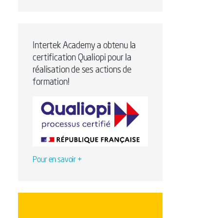
Intertek Academy a obtenu la
certification Qualiopi pour la
réalisation de ses actions de
formation!
Pour en savoir +