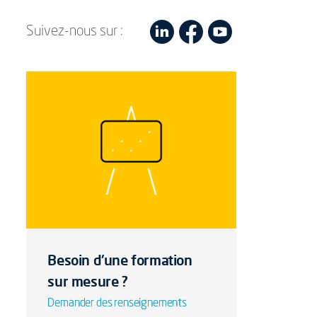
Suivez-nous sur :
Besoin d'une formation
sur mesure ?
Demander des renseignements