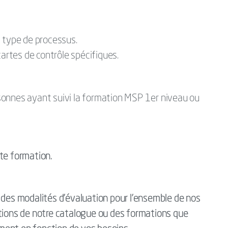
t type de processus.
cartes de contrôle spécifiques.
sonnes ayant suivi la formation MSP 1er niveau ou
te formation.
es modalités d’évaluation pour l’ensemble de nos
ations de notre catalogue ou des formations que