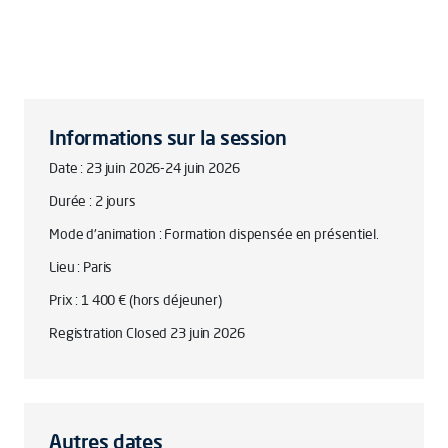
Informations sur la session
Date : 23 juin 2026-24 juin 2026
Durée : 2 jours
Mode d'animation : Formation dispensée en présentiel.
Lieu : Paris
Prix : 1 400 € (hors déjeuner)
Registration Closed 23 juin 2026
Autres dates