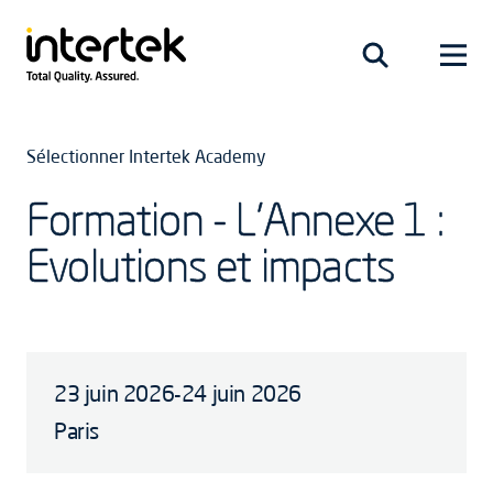
Sélectionner Intertek Academy
Formation - L'Annexe 1 :
Evolutions et impacts
23 juin 2026-24 juin 2026
Paris