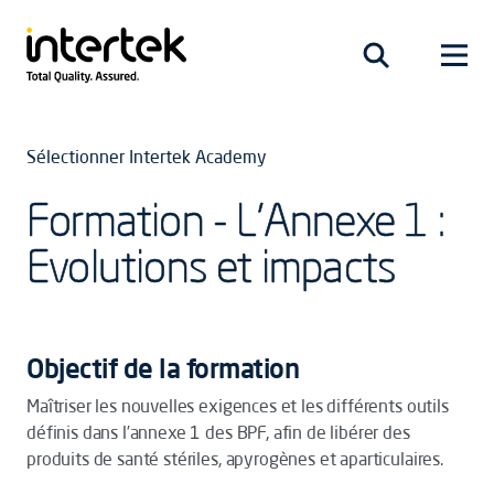
Sélectionner Intertek Academy
Formation - L'Annexe 1 :
Evolutions et impacts
Objectif de la formation
Maîtriser les nouvelles exigences et les différents outils
définis dans l’annexe 1 des BPF, afin de libérer des
produits de santé stériles, apyrogènes et aparticulaires.