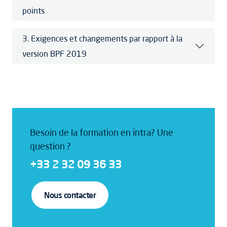
points
3. Exigences et changements par rapport à la
version BPF 2019
Besoin de la formation en intra? Une
question ?
+33 2 32 09 36 33
Nous contacter