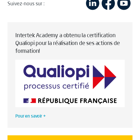
Suivez-nous sur :
Intertek Academy a obtenu la certification
Qualiopi pour la réalisation de ses actions de
formation!
Pour en savoir +