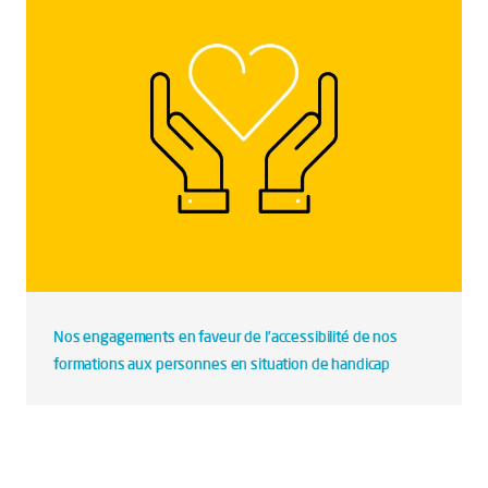
Nos engagements en faveur de l’accessibilité de nos
formations aux personnes en situation de handicap