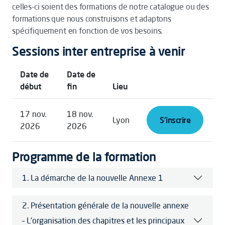
celles-ci soient des formations de notre catalogue ou des
formations que nous construisons et adaptons
spécifiquement en fonction de vos besoins.
Sessions inter entreprise à venir
Date de
Date de
début
fin
Lieu
17 nov.
18 nov.
Lyon
S'inscrire
2026
2026
Programme de la formation
1. La démarche de la nouvelle Annexe 1
2. Présentation générale de la nouvelle annexe
– L’organisation des chapitres et les principaux