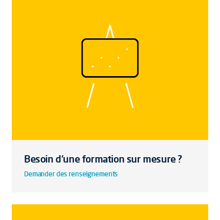
Besoin d'une formation sur mesure ?
Demander des renseignements