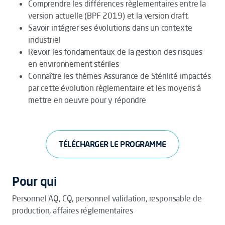
Comprendre les différences règlementaires entre la
version actuelle (BPF 2019) et la version draft.
Savoir intégrer ses évolutions dans un contexte
industriel
Revoir les fondamentaux de la gestion des risques
en environnement stériles
Connaître les thèmes Assurance de Stérilité impactés
par cette évolution règlementaire et les moyens à
mettre en oeuvre pour y répondre
TÉLÉCHARGER LE PROGRAMME
Pour qui
Personnel AQ, CQ, personnel validation, responsable de
production, affaires réglementaires