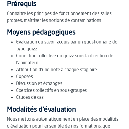
Prérequis
Connaitre les principes de fonctionnement des salles
propres, maîtriser les notions de contaminations
Moyens pédagogiques
Evaluation du savoir acquis par un questionnaire de
type quizz
Correction collective du quizz sous la direction de
l’animateur
Attribution d’une note à chaque stagiaire
Exposés
Discussion et échanges
Exercices collectifs en sous-groupes
Etudes de cas
Modalités d'évaluation
Nous mettons automatiquement en place des modalités
d’évaluation pour l’ensemble de nos formations, que