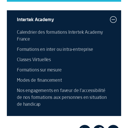
Intertek Academy
Calendrier des formations Intertek Academy
France
Formations en inter ou intra-entreprise
Classes Virtuelles
Formations sur mesure
Modes de financement
Nos engagements en faveur de l’accessibilité
de nos formations aux personnes en situation
de handicap