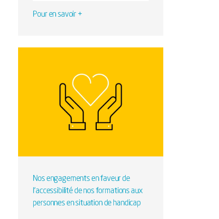
Pour en savoir +
Nos engagements en faveur de
l’accessibilité de nos formations aux
personnes en situation de handicap