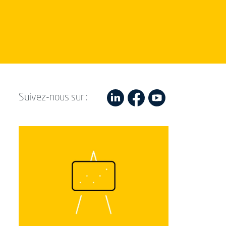
Suivez-nous sur :