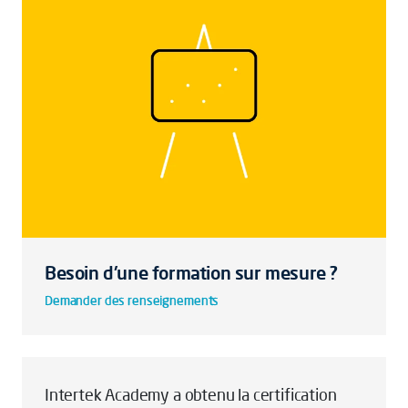
Besoin d'une formation sur mesure ?
Demander des renseignements
Intertek Academy a obtenu la certification