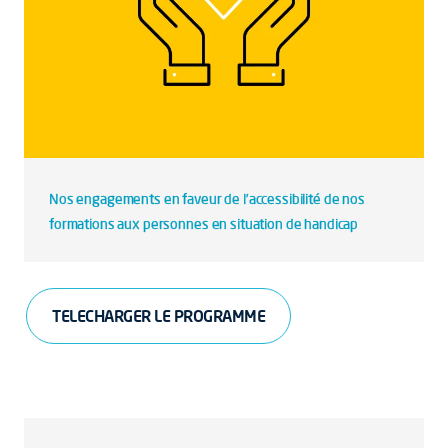
Nos engagements en faveur de l’accessibilité de nos
formations aux personnes en situation de handicap
TELECHARGER LE PROGRAMME