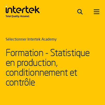
Sélectionner Intertek Academy
Formation - Statistique
en production,
conditionnement et
contrôle