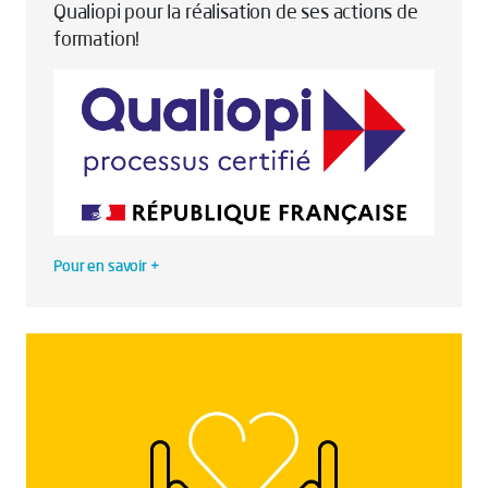
Qualiopi pour la réalisation de ses actions de
formation!
Pour en savoir +