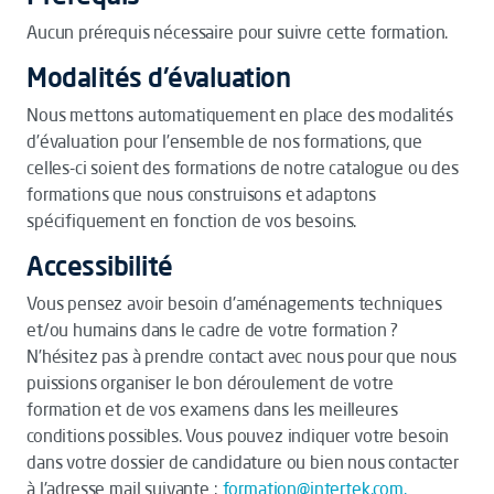
Aucun prérequis nécessaire pour suivre cette formation.
Modalités d'évaluation
Nous mettons automatiquement en place des modalités
d’évaluation pour l’ensemble de nos formations, que
celles-ci soient des formations de notre catalogue ou des
formations que nous construisons et adaptons
spécifiquement en fonction de vos besoins.
Accessibilité
Vous pensez avoir besoin d'aménagements techniques
et/ou humains dans le cadre de votre formation ?
N’hésitez pas à prendre contact avec nous pour que nous
puissions organiser le bon déroulement de votre
formation et de vos examens dans les meilleures
conditions possibles. Vous pouvez indiquer votre besoin
dans votre dossier de candidature ou bien nous contacter
à l'adresse mail suivante :
formation@intertek.com.