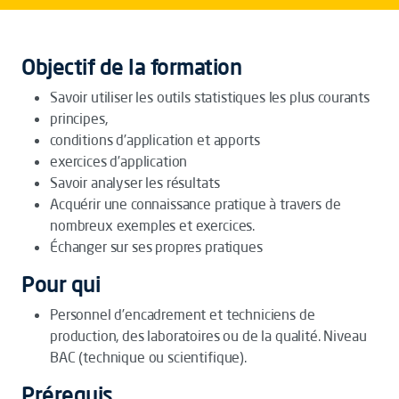
Objectif de la formation
Savoir utiliser les outils statistiques les plus courants
principes,
conditions d’application et apports
exercices d’application
Savoir analyser les résultats
Acquérir une connaissance pratique à travers de
nombreux exemples et exercices.
Échanger sur ses propres pratiques
Pour qui
Personnel d’encadrement et techniciens de
production, des laboratoires ou de la qualité. Niveau
BAC (technique ou scientifique).
Prérequis