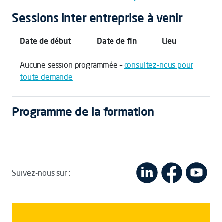
Sessions inter entreprise à venir
Date de début
Date de fin
Lieu
Aucune session programmée –
consultez-nous pour
toute demande
Programme de la formation
Suivez-nous sur :