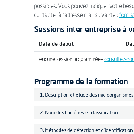
possibles. Vous pouvez indiquer votre beso
contacter à l'adresse mail suivante :
forma
Sessions inter entreprise à v
Date de début
Dat
Aucune session programmée –
consultez-no
Programme de la formation
1. Description et étude des microorganismes
2. Nom des bactéries et classification
3. Méthodes de détection et d’identification