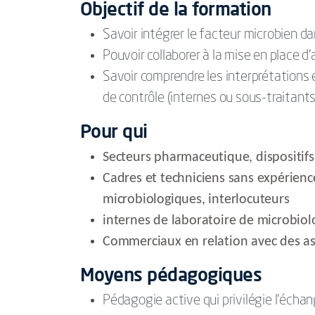
Objectif de la formation
Savoir intégrer le facteur microbien da
Pouvoir collaborer à la mise en place d’
Savoir comprendre les interprétations 
de contrôle (internes ou sous-traitants
Pour qui
Secteurs pharmaceutique, dispositif
Cadres et techniciens sans expérienc
microbiologiques, interlocuteurs
internes de laboratoire de microbiolo
Commerciaux en relation avec des as
Moyens pédagogiques
Pédagogie active qui privilégie l’échan