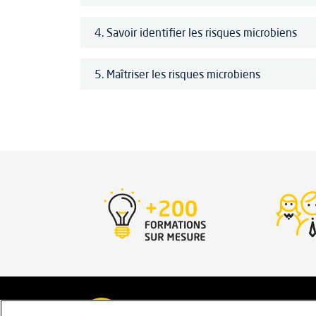
4. Savoir identifier les risques microbiens
5. Maîtriser les risques microbiens
Mentions légales
Conditions géné