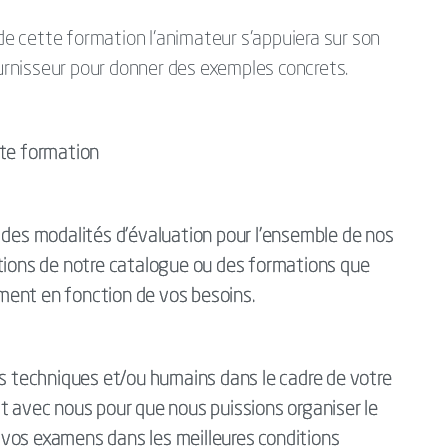
 cette formation l’animateur s’appuiera sur son
ournisseur pour donner des exemples concrets.
tte formation
es modalités d’évaluation pour l’ensemble de nos
ations de notre catalogue ou des formations que
ment en fonction de vos besoins.
techniques et/ou humains dans le cadre de votre
t avec nous pour que nous puissions organiser le
vos examens dans les meilleures conditions