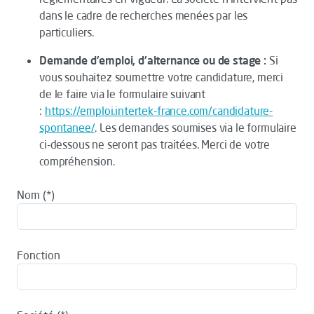
dans le cadre de recherches menées par les
particuliers.
Demande d'emploi, d'alternance ou de stage :
Si
vous souhaitez soumettre votre candidature, merci
de le faire via le formulaire suivant
:
https://emploi.intertek-france.com/candidature-
spontanee/
. Les demandes soumises via le formulaire
ci-dessous ne seront pas traitées. Merci de votre
compréhension.
Nom
Fonction