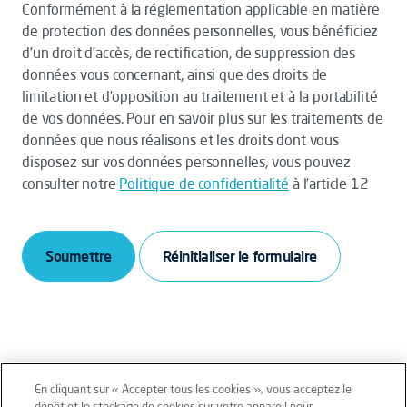
Conformément à la réglementation applicable en matière
de protection des données personnelles, vous bénéficiez
d’un droit d’accès, de rectification, de suppression des
données vous concernant, ainsi que des droits de
limitation et d’opposition au traitement et à la portabilité
de vos données. Pour en savoir plus sur les traitements de
données que nous réalisons et les droits dont vous
disposez sur vos données personnelles, vous pouvez
consulter notre
Politique de confidentialité
à l’article 12
Soumettre
En cliquant sur « Accepter tous les cookies », vous acceptez le
dépôt et le stockage de cookies sur votre appareil pour