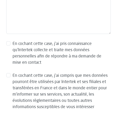
En cochant cette case, j’ai pris connaissance
qu’Intertek collecte et traite mes données
personnelles afin de répondre à ma demande de
mise en contact
En cochant cette case, j’ai compris que mes données
pourront être utilisées par Intertek et ses filiales et
transférées en France et dans le monde entier pour
m’informer sur ses services, son actualité, les
évolutions règlementaires ou toutes autres
informations susceptibles de vous intéresser