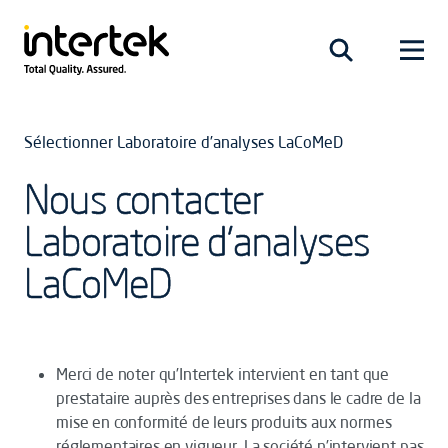
Sélectionner Laboratoire d’analyses LaCoMeD
Nous contacter
Laboratoire d’analyses
LaCoMeD
Merci de noter qu’Intertek intervient en tant que
prestataire auprès des entreprises dans le cadre de la
mise en conformité de leurs produits aux normes
réglementaires en vigueur. La société n’intervient pas