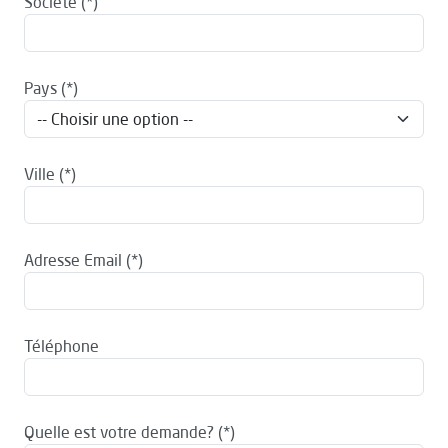
Société
Pays
Ville
Adresse Email
Téléphone
Quelle est votre demande?