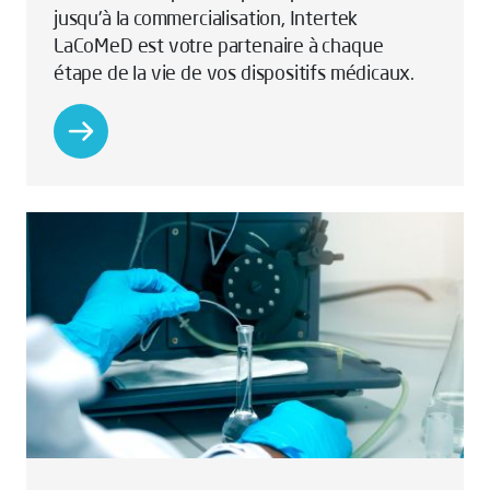
jusqu'à la commercialisation, Intertek
LaCoMeD est votre partenaire à chaque
étape de la vie de vos dispositifs médicaux.