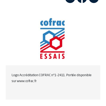
Logo Accréditation COFRAC n°1-2411. Portée disponible
sur www.cofrac.fr