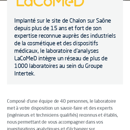
Implanté sur le site de Chalon sur Saône
depuis plus de 15 ans et fort de son
expertise reconnue auprès des industriels
de la cosmétique et des dispositifs
médicaux, le laboratoire d’analyses
LaCoMeD intègre un réseau de plus de
1000 laboratoires au sein du Groupe
Intertek.
Composé d’une équipe de 40 personnes, le laboratoire
met à votre disposition un savoir-faire et des experts
(ingénieurs et techniciens qualifiés) reconnus et établis,
nous permettant de vous accompagner dans vos
investigations analytiques et d’échanger sur