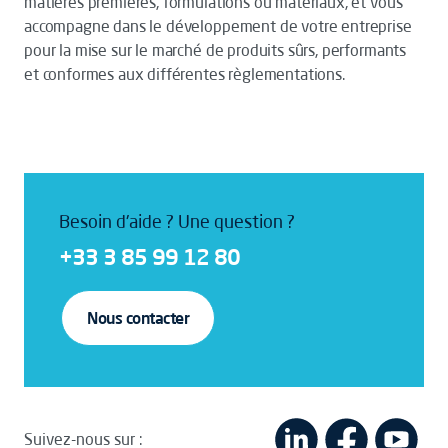
matières premières, formulations ou matériaux, et vous
accompagne dans le développement de votre entreprise
pour la mise sur le marché de produits sûrs, performants
et conformes aux différentes règlementations.
Besoin d'aide ? Une question ?
+33 3 85 99 12 80
Nous contacter
Suivez-nous sur :