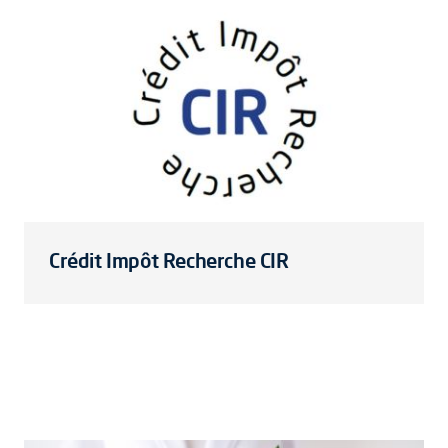
Crédit Impôt Recherche CIR