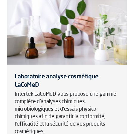
Laboratoire analyse cosmétique
LaCoMeD
Intertek LaCoMeD vous propose une gamme
complète d'analyses chimiques,
microbiologiques et d'essais physico-
chimiques afin de garantir la conformité,
l'efficacité et la sécurité de vos produits
cosmétiques.