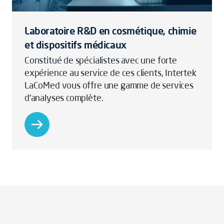
Laboratoire R&D en cosmétique, chimie
et dispositifs médicaux
Constitué de spécialistes avec une forte
expérience au service de ces clients, Intertek
LaCoMed vous offre une gamme de services
d'analyses complète.