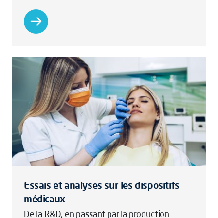
Essais et analyses sur les dispositifs
médicaux
De la R&D, en passant par la production