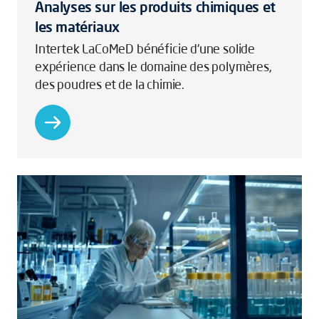
Analyses sur les produits chimiques et
les matériaux
Intertek LaCoMeD bénéficie d'une solide
expérience dans le domaine des polymères,
des poudres et de la chimie.