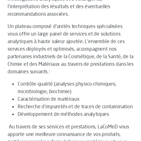
l’interprétation des résultats et des éventuelles
recommandations associées.
Un plateau composé d’unités techniques spécialisées
vous offre un large panel de services et de solutions
analytiques à haute valeur ajoutée. L’ensemble de ces
services déployés et optimisés, accompagnent nos
partenaires industriels de la Cosmétique, de la Santé, de la
Chimie et des Matériaux au travers de prestations dans les
domaines suivants :
Contrôle-qualité (analyses physico-chimiques,
microbiologie, biochimie)
Caractérisation de matériaux
Recherche d’impuretés et de traces de contamination
Développement de méthodes analytiques
Au travers de ses services et prestations, LaCoMeD vous
apporte une meilleure connaissance de vos produits,