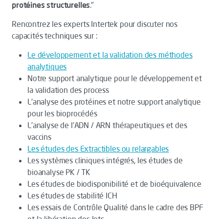
protéines structurelles
."
Rencontrez les experts Intertek pour discuter nos
capacités techniques sur :
Le développement et la validation des méthodes
analytiques
Notre support analytique pour le développement et
la validation des process
L'analyse des protéines et notre support analytique
pour les bioprocédés
L’analyse de l'ADN / ARN thérapeutiques et des
vaccins
Les études des Extractibles ou relargables
Les systèmes cliniques intégrés, les études de
bioanalyse PK / TK
Les études de biodisponibilité et de bioéquivalence
Les études de stabilité ICH
Les essais de Contrôle Qualité dans le cadre des BPF