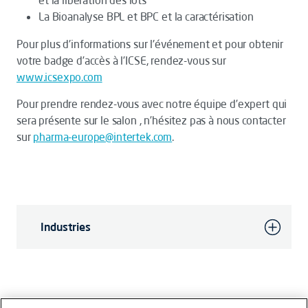
et la libération des lots
La Bioanalyse BPL et BPC et la caractérisation
Pour plus d'informations sur l'événement et pour obtenir
votre badge d’accès à l’ICSE, rendez-vous sur
www.icsexpo.com
Pour prendre rendez-vous avec notre équipe d’expert qui
sera présente sur le salon , n’hésitez pas à nous contacter
sur
pharma-europe@intertek.com
.
Industries