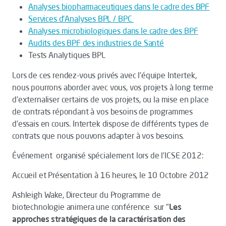
Analyses biopharmaceutiques dans le cadre des BPF
Services d’Analyses BPL / BPC
Analyses microbiologiques dans le cadre des BPF
Audits des BPF des industries de Santé
Tests Analytiques BPL
Lors de ces rendez-vous privés avec l’équipe Intertek,
nous pourrons aborder avec vous, vos projets à long terme
d’externaliser certains de vos projets, ou la mise en place
de contrats répondant à vos besoins de programmes
d’essais en cours. Intertek dispose de différents types de
contrats que nous pouvons adapter à vos besoins.
Événement organisé spécialement lors de l’ICSE 2012:
Accueil et Présentation à 16 heures, le 10 Octobre 2012
Ashleigh Wake, Directeur du Programme de
biotechnologie animera une conférence sur "
Les
approches stratégiques de la caractérisation des