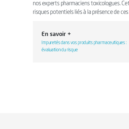
nos experts pharmaciens toxicologues. Cett
risques potentiels liés à la présence de ce
En savoir +
Impuretés dans vos produits pharmaceutiques :
évaluation du risque