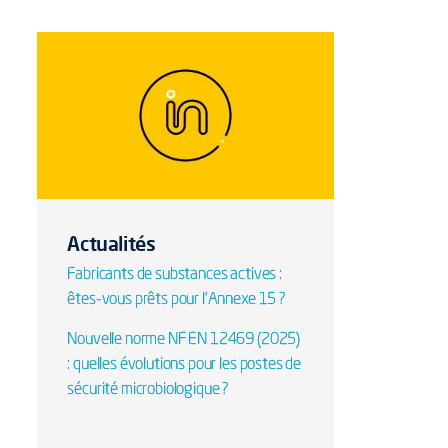
Actualités
Fabricants de substances actives :
êtes-vous prêts pour l’Annexe 15 ?
Nouvelle norme NF EN 12469 (2025)
: quelles évolutions pour les postes de
sécurité microbiologique ?