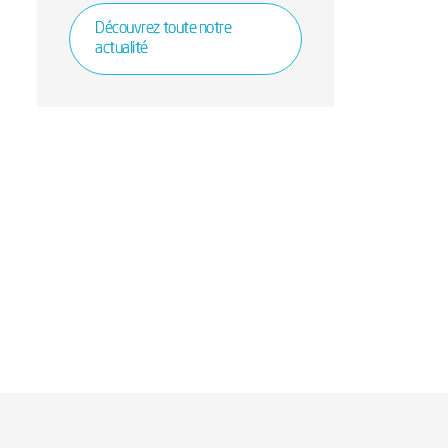
Découvrez toute notre
actualité