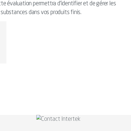
e évaluation permettra d’identifier et de gérer les
s substances dans vos produits finis.