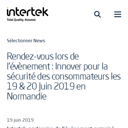
Sélectionner News
Rendez-vous lors de
l'évènement : Innover pour la
sécurité des consommateurs les
19 & 20 Juin 2019 en
Normandie
19 juin 2019