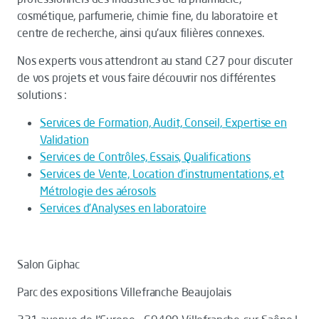
cosmétique, parfumerie, chimie fine, du laboratoire et
centre de recherche, ainsi qu'aux filières connexes.
Nos experts vous attendront au stand C27 pour discuter
de vos projets et vous faire découvrir nos différentes
solutions :
Services de Formation, Audit, Conseil, Expertise en
Validation
Services de Contrôles, Essais, Qualifications
Services de Vente, Location d’instrumentations, et
Métrologie des aérosols
Services d’Analyses en laboratoire
Salon Giphac
Parc des expositions Villefranche Beaujolais