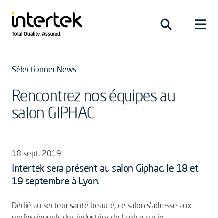
Sélectionner News
Rencontrez nos équipes au
salon GIPHAC
18 sept. 2019
Intertek sera présent au salon Giphac, le 18 et
19 septembre à Lyon.
Dédié au secteur santé-beauté, ce salon s’adresse aux
professionnels des industries de la pharmacie,