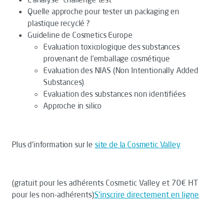
Quelle approche pour tester un packaging en
plastique recyclé ?
Guideline de Cosmetics Europe
Evaluation toxicologique des substances
provenant de l’emballage cosmétique
Evaluation des NIAS (Non Intentionally Added
Substances)
Evaluation des substances non identifiées
Approche in silico
Plus d'information sur le
site de la Cosmetic Valley
(gratuit pour les adhérents Cosmetic Valley et 70€ HT
pour les non-adhérents)
S'inscrire directement en ligne