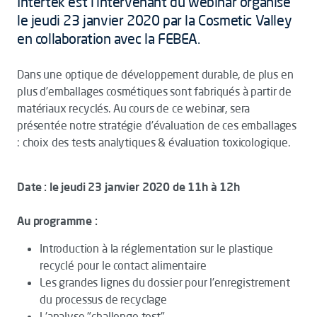
Intertek est l'intervenant du webinar organisé
le jeudi 23 janvier 2020 par la Cosmetic Valley
en collaboration avec la FEBEA.
Dans une optique de développement durable, de plus en
plus d’emballages cosmétiques sont fabriqués à partir de
matériaux recyclés. Au cours de ce webinar, sera
présentée notre stratégie d’évaluation de ces emballages
: choix des tests analytiques & évaluation toxicologique.
Date : le jeudi 23 janvier 2020 de 11h à 12h
Au programme :
Introduction à la réglementation sur le plastique
recyclé pour le contact alimentaire
Les grandes lignes du dossier pour l’enregistrement
du processus de recyclage
L'analyse "challenge test"