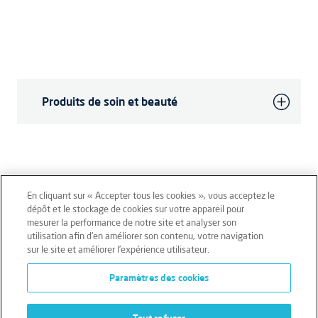
Produits de soin et beauté
En cliquant sur « Accepter tous les cookies », vous acceptez le
dépôt et le stockage de cookies sur votre appareil pour
mesurer la performance de notre site et analyser son
Mentions légales
Conditions générales
utilisation afin d’en améliorer son contenu, votre navigation
sur le site et améliorer l’expérience utilisateur.
Données personnelles
Paramètres des cookies
Données personnelles – Volontaires
Cookies