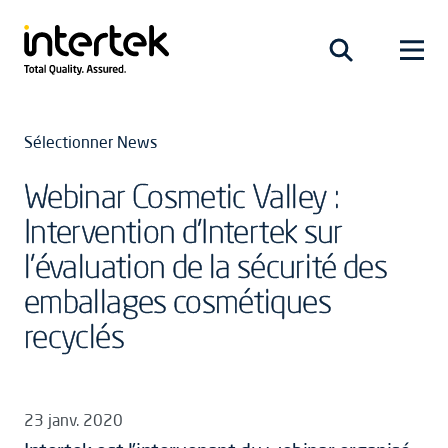
Sélectionner News
Webinar Cosmetic Valley :
Intervention d'Intertek sur
l'évaluation de la sécurité des
emballages cosmétiques
recyclés
23 janv. 2020