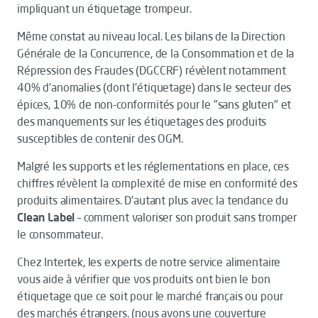
impliquant un étiquetage trompeur.
Même constat au niveau local. Les bilans de la Direction
Générale de la Concurrence, de la Consommation et de la
Répression des Fraudes (DGCCRF) révèlent notamment
40% d'anomalies (dont l'étiquetage) dans le secteur des
épices, 10% de non-conformités pour le "sans gluten" et
des manquements sur les étiquetages des produits
susceptibles de contenir des OGM.
Malgré les supports et les réglementations en place, ces
chiffres révèlent la complexité de mise en conformité des
produits alimentaires. D'autant plus avec la tendance du
Clean Label
–
comment valoriser son produit sans tromper
le consommateur.
Chez Intertek, les experts de notre service alimentaire
vous aide à vérifier que vos produits ont bien le bon
étiquetage que ce soit pour le marché français ou pour
des marchés étrangers. (nous avons une couverture