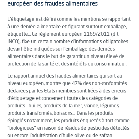
européen des fraudes alimentaires
L'étiquetage est défini comme les mentions se rapportant
à une denrée alimentaire et figurant sur tout emballage,
étiquette… Le règlement européen 1169/2011 (dit
INCO), fixe un certain nombre d’informations obligatoires
devant être indiquées sur l'emballage des denrées
alimentaires dans le but de garantir un niveau élevé de
protection de la santé et des intérêts du consommateur.
Le rapport annuel des fraudes alimentaires qui sort au
niveau européen, montre que 47% des non-conformités
déclarées par les Etats membres sont liées à des erreurs
d'étiquetage et concernent toutes les catégories de
produits : huiles, produits de la mer, viande, légumes,
produits transformés, boissons… Dans les produits
épinglés notamment, les produits étiquetés à tort comme
"biologiques" en raison de résidus de pesticides détectés
ou encore l'adultération d'huile olive ou de safran