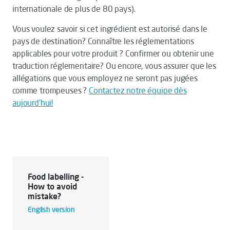
internationale de plus de 80 pays).
Vous voulez savoir si cet ingrédient est autorisé dans le
pays de destination? Connaître les réglementations
applicables pour votre produit ? Confirmer ou obtenir une
traduction réglementaire? Ou encore, vous assurer que les
allégations que vous employez ne seront pas jugées
comme trompeuses ?
Contactez notre équipe dès
aujourd'hui!
Food labelling -
How to avoid
mistake?
English version