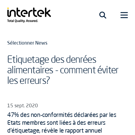
Sélectionner News
Etiquetage des denrées
alimentaires - comment éviter
les erreurs?
15 sept. 2020
47% des non-conformités déclarées par les
Etats membres sont liées à des erreurs
d'étiquetage, révèle le rapport annuel