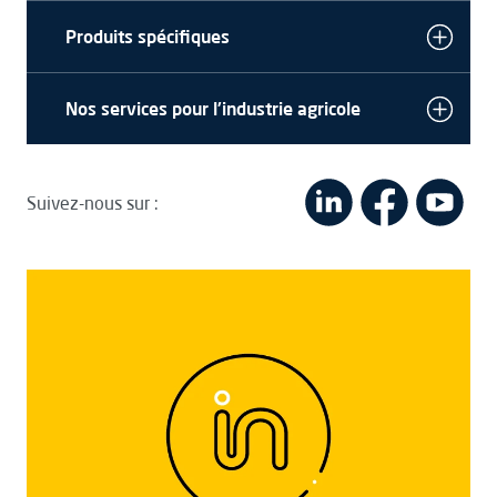
Produits spécifiques
Nos services pour l'industrie agricole
Suivez-nous sur :