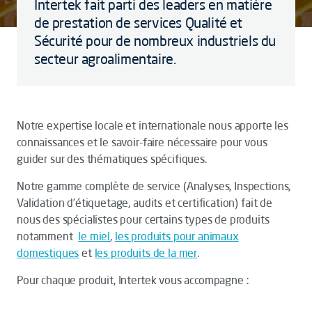
Intertek fait parti des leaders en matière
de prestation de services Qualité et
Sécurité pour de nombreux industriels du
secteur agroalimentaire.
Notre expertise locale et internationale nous apporte les
connaissances et le savoir-faire nécessaire pour vous
guider sur des thématiques spécifiques.
Notre gamme complète de service (Analyses, Inspections,
Validation d’étiquetage, audits et certification) fait de
nous des spécialistes pour certains types de produits
notamment
le miel
,
les produits pour animaux
domestiques
et
les produits de la mer
.
Pour chaque produit, Intertek vous accompagne :