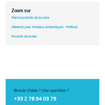
Zoom sur
Miel et produits de la ruche
Aliments pour Animaux domestiques - Petfood
Produits de la mer
Besoin d'aide ? Une question ?
+33 2 78 94 03 79