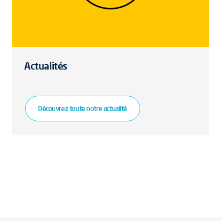
Actualités
Découvrez toute notre actualité