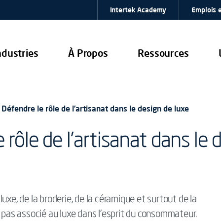
Intertek Academy
Emplois e
ndustries
À Propos
Ressources
 Défendre le rôle de l’artisanat dans le design de luxe
 rôle de l’artisanat dans le 
uxe, de la broderie, de la céramique et surtout de la
t pas associé au luxe dans l’esprit du consommateur.