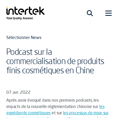
Sélectionner News
Podcast sur la
commercialisation de produits
finis cosmétiques en Chine
07 avr. 2022
Après avoir évoqué dans nos premiers podcasts, les
impacts de la nouvelle réglementation chinoise sur
les
ingrédients cosmétiques
et sur
les processus de mise sur