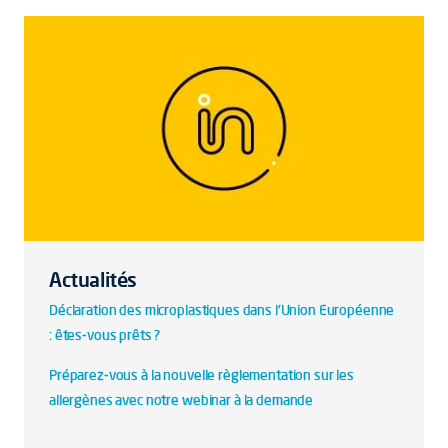
Actualités
Déclaration des microplastiques dans l'Union Européenne
: êtes-vous prêts ?
Préparez-vous à la nouvelle règlementation sur les
allergènes avec notre webinar à la demande