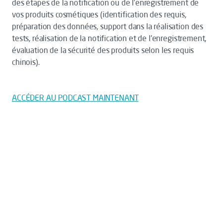
des étapes de la notification ou de l’enregistrement de
vos produits cosmétiques (identification des requis,
préparation des données, support dans la réalisation des
tests, réalisation de la notification et de l'enregistrement,
évaluation de la sécurité des produits selon les requis
chinois).
ACCÉDER AU PODCAST MAINTENANT