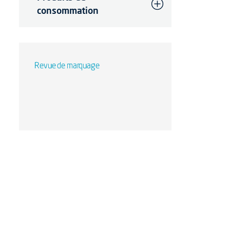
consommation
Revue de marquage