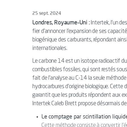
25 sept. 2024
Londres, Royaume-Uni :
Intertek, l'un de
fier d'annoncer l'expansion de ses capacit
biogénique des carburants, répondant ains
internationales.
Le carbone 14 est un isotope radioactif du
combustibles fossiles, qui sont restés sou
fait de l'analyse au C-14 la seule méthode 
hydrocarbures d'origine biologique. Cette di
garantit que les produits répondent aux ex
Intertek Caleb Brett propose désormais de 
Le comptage par scintillation liquide
Cette méthode consiste à convertir l'