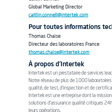
Global Marketing Director
caitlin.connell@intertek.com
Pour toutes informations tec
Thomas Chaise
Directeur des laboratoires France
thomas.chaise@intertek.com
À propos d'Intertek
Intertek est un prestataire de services lea
Notre réseau de plus de 1000 laboratoires
qualité, de test, d'inspection et de certif
Intertek est une entreprise dont la mission
solutions d'assurance qualité critiques 2
leurs opérations.