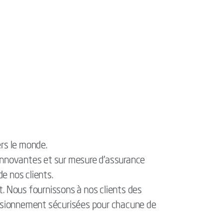
ers le monde.
 innovantes et sur mesure d'assurance
de nos clients.
nt. Nous fournissons à nos clients des
ovisionnement sécurisées pour chacune de