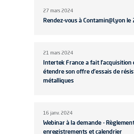
27 mars 2024
Rendez-vous à Contamin@Lyon le 2
21 mars 2024
Intertek France a fait l’acquisiti
étendre son offre d’essais de résis
métalliques
16 janv. 2024
Webinar à la demande - Règlement 
enregistrements et calendrier