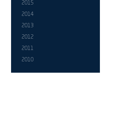
2015
2014
2013
2012
2011
2010