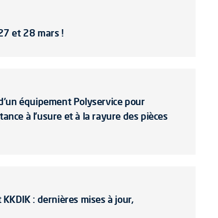
7 et 28 mars !
on d’un équipement Polyservice pour
tance à l’usure et à la rayure des pièces
KKDIK : dernières mises à jour,