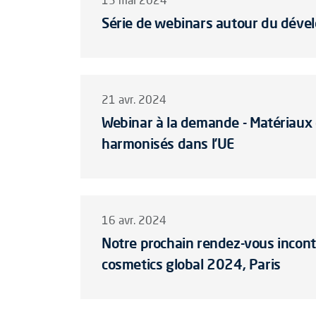
13 mai 2024
Série de webinars autour du déve
21 avr. 2024
Webinar à la demande - Matériaux 
harmonisés dans l’UE
16 avr. 2024
Notre prochain rendez-vous inconto
cosmetics global 2024, Paris