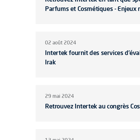
Parfums et Cosmétiques - Enjeux 
02 août 2024
Intertek fournit des services d’év
Irak
29 mai 2024
Retrouvez Intertek au congrès Co