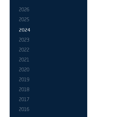
2026
2025
2024
2023
2022
2021
2020
2019
2018
2017
2016