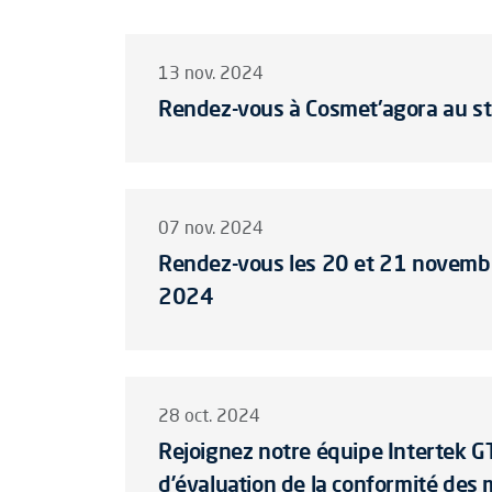
13 nov. 2024
Rendez-vous à Cosmet'agora au s
07 nov. 2024
Rendez-vous les 20 et 21 novemb
2024
28 oct. 2024
Rejoignez notre équipe Intertek 
d’évaluation de la conformité des