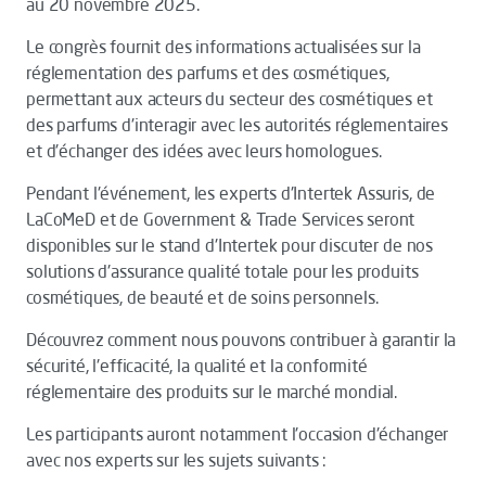
au 20 novembre 2025.
Le congrès fournit des informations actualisées sur la
réglementation des parfums et des cosmétiques,
permettant aux acteurs du secteur des cosmétiques et
des parfums d'interagir avec les autorités réglementaires
et d'échanger des idées avec leurs homologues.
Pendant l'événement, les experts d'Intertek Assuris, de
LaCoMeD et de Government & Trade Services seront
disponibles sur le stand d'Intertek pour discuter de nos
solutions d'assurance qualité totale pour les produits
cosmétiques, de beauté et de soins personnels.
Découvrez comment nous pouvons contribuer à garantir la
sécurité, l'efficacité, la qualité et la conformité
réglementaire des produits sur le marché mondial.
Les participants auront notamment l'occasion d'échanger
avec nos experts sur les sujets suivants :