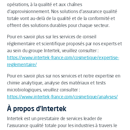
opérations, à la qualité et aux chaînes
d'approvisionnement. Nos solutions d'assurance qualité
totale vont au-delà de la qualité et de la conformité et
offrent des solutions durables pour chaque secteur.
Pour en savoir plus sur les services de conseil
réglementaire et scientifique proposés par nos experts et
au sein du groupe Intertek, veuillez consulter :
https://www.intertek-france.com/cosmetique/expertise-
reglementaire/
Pour en savoir plus sur nos services et notre expertise en
chimie analytique, analyse des matériaux et tests
microbiologiques, veuillez consulter :
https://www.intertek-france.com/cosmetique/analyses/
À propos d'Intertek
Intertek est un prestataire de services leader de
l'assurance qualité totale pour les industries à travers le