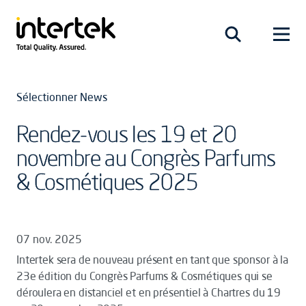
Sélectionner News
Rendez-vous les 19 et 20
novembre au Congrès Parfums
& Cosmétiques 2025
07 nov. 2025
Intertek sera de nouveau présent en tant que sponsor à la
23e édition du Congrès Parfums & Cosmétiques qui se
déroulera en distanciel et en présentiel à Chartres du 19