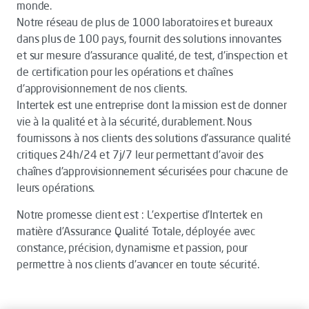
monde.
Notre réseau de plus de 1000 laboratoires et bureaux
dans plus de 100 pays, fournit des solutions innovantes
et sur mesure d'assurance qualité, de test, d'inspection et
de certification pour les opérations et chaînes
d'approvisionnement de nos clients.
Intertek est une entreprise dont la mission est de donner
vie à la qualité et à la sécurité, durablement. Nous
fournissons à nos clients des solutions d'assurance qualité
critiques 24h/24 et 7j/7 leur permettant d’avoir des
chaînes d'approvisionnement sécurisées pour chacune de
leurs opérations.
Notre promesse client est : L’expertise d’Intertek en
matière d’Assurance Qualité Totale, déployée avec
constance, précision, dynamisme et passion, pour
permettre à nos clients d’avancer en toute sécurité.