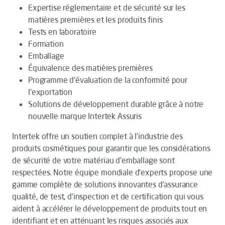
Expertise réglementaire et de sécurité sur les
matières premières et les produits finis
Tests en laboratoire
Formation
Emballage
Équivalence des matières premières
Programme d'évaluation de la conformité pour
l'exportation
Solutions de développement durable grâce à notre
nouvelle marque Intertek Assuris
Intertek offre un soutien complet à l'industrie des
produits cosmétiques pour garantir que les considérations
de sécurité de votre matériau d'emballage sont
respectées. Notre équipe mondiale d'experts propose une
gamme complète de solutions innovantes d'assurance
qualité, de test, d'inspection et de certification qui vous
aident à accélérer le développement de produits tout en
identifiant et en atténuant les risques associés aux