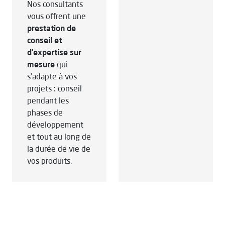
Nos consultants
vous offrent une
prestation de
conseil et
d’expertise sur
mesure
qui
s’adapte à vos
projets : conseil
pendant les
phases de
développement
et tout au long de
la durée de vie de
vos produits.