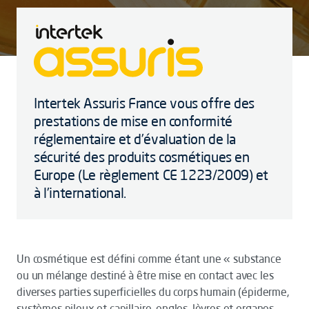
Intertek Assuris France vous offre des
prestations de mise en conformité
réglementaire et d’évaluation de la
sécurité des produits cosmétiques en
Europe (Le règlement CE 1223/2009) et
à l’international.
Un cosmétique est défini comme étant une « substance
ou un mélange destiné à être mise en contact avec les
diverses parties superficielles du corps humain (épiderme,
systèmes pileux et capillaire, ongles, lèvres et organes