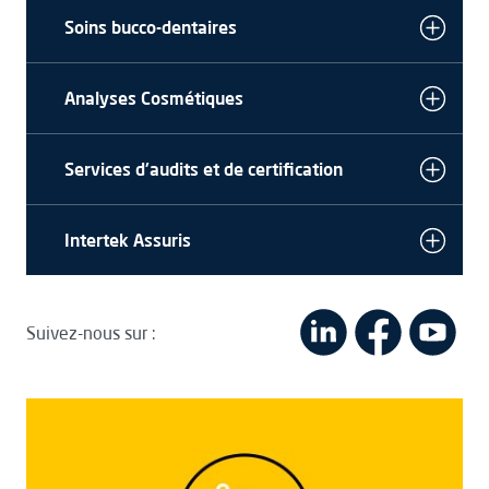
Soins bucco-dentaires
Analyses Cosmétiques
Services d'audits et de certification
Intertek Assuris
Suivez-nous sur :