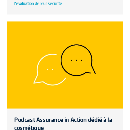
l'évaluation de leur sécurité
Podcast Assurance in Action dédié à la
cosmétique