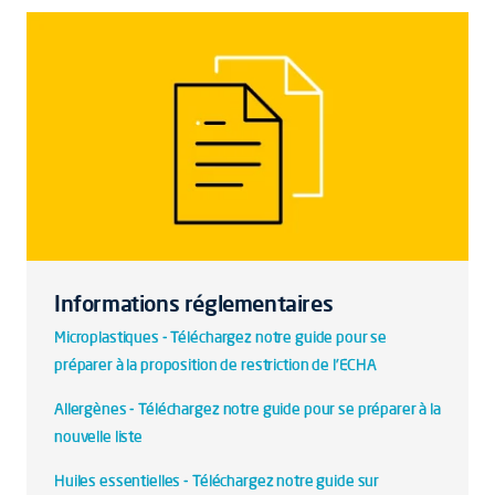
Informations réglementaires
Microplastiques - Téléchargez notre guide pour se
préparer à la proposition de restriction de l'ECHA
Allergènes - Téléchargez notre guide pour se préparer à la
nouvelle liste
Huiles essentielles - Téléchargez notre guide sur