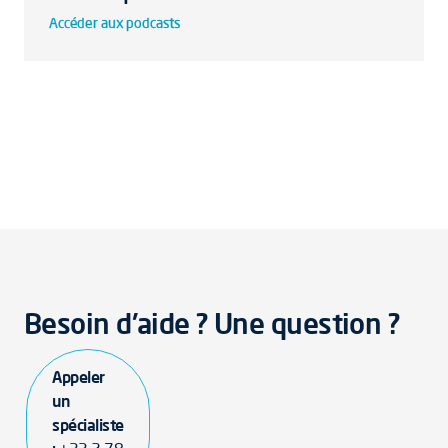
Accéder aux podcasts
Besoin d'aide ? Une question ?
Appeler
un
spécialiste