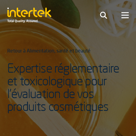
Retour à Alimentation, santé et beauté
Expertise réglementaire
et toxicologique pour
l’évaluation de vos
produits cosmétiques