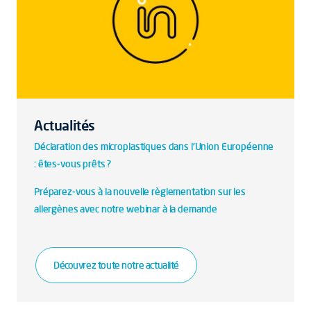
Actualités
Déclaration des microplastiques dans l'Union Européenne
: êtes-vous prêts ?
Préparez-vous à la nouvelle règlementation sur les
allergènes avec notre webinar à la demande
Découvrez toute notre actualité