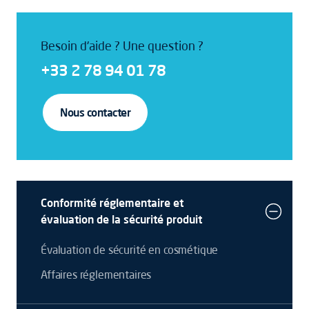
Besoin d'aide ? Une question ?
+33 2 78 94 01 78
Nous contacter
Conformité réglementaire et
évaluation de la sécurité produit
Évaluation de sécurité en cosmétique
Affaires réglementaires