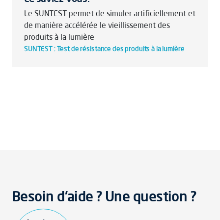
Le SUNTEST permet de simuler artificiellement et
de manière accélérée le vieillissement des
produits à la lumière
SUNTEST : Test de résistance des produits à la lumière
Besoin d'aide ? Une question ?