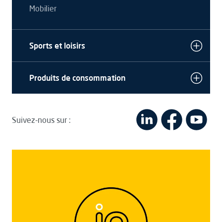
Mobilier
Sports et loisirs
Produits de consommation
Suivez-nous sur :