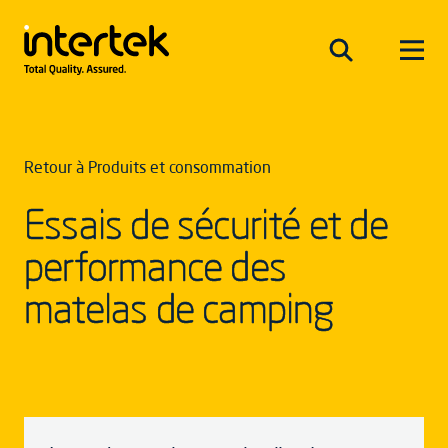
Retour à Produits et consommation
Essais de sécurité et de
performance des
matelas de camping