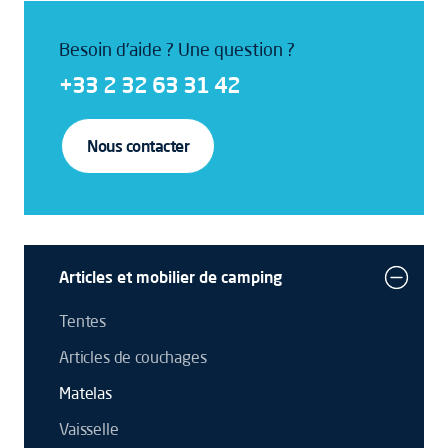
Besoin d'aide ? Une question ?
+33 2 32 63 31 42
Nous contacter
Articles et mobilier de camping
Tentes
Articles de couchages
Matelas
Vaisselle