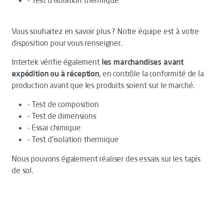
- Test d'isolation thermique
Vous souhaitez en savoir plus ? Notre équipe est à votre
disposition pour vous renseigner.
Intertek vérifie également
les marchandises avant
expédition ou à réception
, en contrôle la conformité de la
production avant que les produits soient sur le marché.
- Test de composition
- Test de dimensions
- Essai chimique
- Test d'isolation thermique
Nous pouvons également réaliser des essais sur les tapis
de sol.