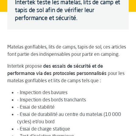
Intertek teste les matelas, lits de camp et
tapis de sol afin de vérifier leur
performance et sécurité.
Matelas gonflables, lits de camps, tapis de sol, ces articles
font partie des indispensables pour partir en camping.
Intertek propose
des essais de sécurité et de
performance via des protocoles personnalisés
pour les
matelas gonflables et lits de camps tels que :
- Inspection des bavures
- Inspection des bords tranchants
- Essai de stabilité
- Essai de durabilité au centre du matelas (10 000
cycles) et/ou bord
- Essai de charge statique