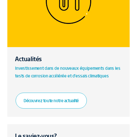
Actualités
Investissement dans de nouveaux équipements dans les
tests de corrosion accélérée et d'essais climatiques
Découvrez toute notre actualité
Le saviez-vous?